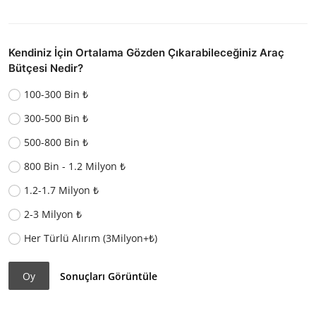
Kendiniz İçin Ortalama Gözden Çıkarabileceğiniz Araç
Bütçesi Nedir?
100-300 Bin ₺
300-500 Bin ₺
500-800 Bin ₺
800 Bin - 1.2 Milyon ₺
1.2-1.7 Milyon ₺
2-3 Milyon ₺
Her Türlü Alırım (3Milyon+₺)
Oy
Sonuçları Görüntüle