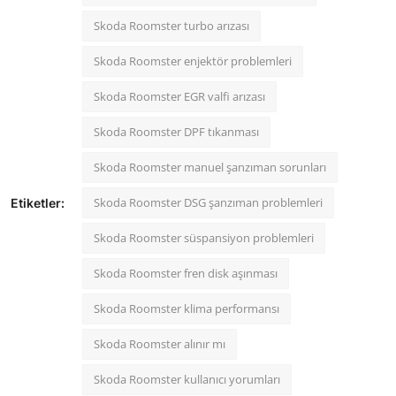
Skoda Roomster turbo arızası
Skoda Roomster enjektör problemleri
Skoda Roomster EGR valfi arızası
Skoda Roomster DPF tıkanması
Skoda Roomster manuel şanzıman sorunları
Skoda Roomster DSG şanzıman problemleri
Etiketler:
Skoda Roomster süspansiyon problemleri
Skoda Roomster fren disk aşınması
Skoda Roomster klima performansı
Skoda Roomster alınır mı
Skoda Roomster kullanıcı yorumları