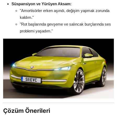
Süspansiyon ve Yürüyen Aksam:
"Amortisörler erken aşındı, değişim yapmak zorunda
kaldım."
"Rot başlarında gevşeme ve salıncak burçlarında ses
problemi yaşadım."
Çözüm Önerileri