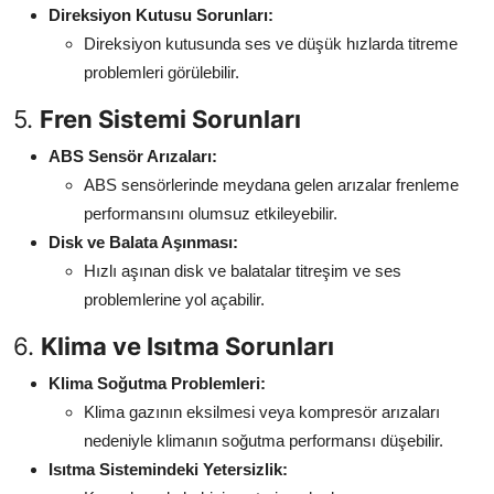
Direksiyon Kutusu Sorunları:
Direksiyon kutusunda ses ve düşük hızlarda titreme
problemleri görülebilir.
5.
Fren Sistemi Sorunları
ABS Sensör Arızaları:
ABS sensörlerinde meydana gelen arızalar frenleme
performansını olumsuz etkileyebilir.
Disk ve Balata Aşınması:
Hızlı aşınan disk ve balatalar titreşim ve ses
problemlerine yol açabilir.
6.
Klima ve Isıtma Sorunları
Klima Soğutma Problemleri:
Klima gazının eksilmesi veya kompresör arızaları
nedeniyle klimanın soğutma performansı düşebilir.
Isıtma Sistemindeki Yetersizlik: