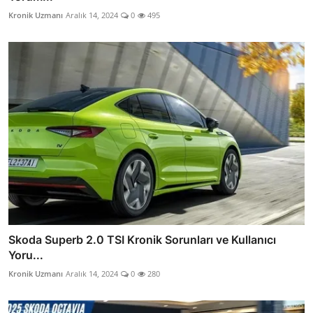
Kronik Uzmanı
Aralık 14, 2024
0
495
Skoda Superb 2.0 TSI Kronik Sorunları ve Kullanıcı
Yoru...
Kronik Uzmanı
Aralık 14, 2024
0
280