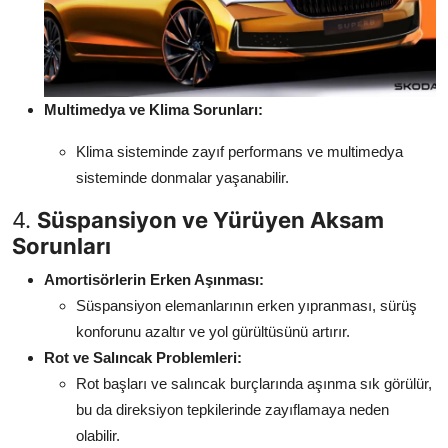
Multimedya ve Klima Sorunları:
Klima sisteminde zayıf performans ve multimedya
sisteminde donmalar yaşanabilir.
4.
Süspansiyon ve Yürüyen Aksam
Sorunları
Amortisörlerin Erken Aşınması:
Süspansiyon elemanlarının erken yıpranması, sürüş
konforunu azaltır ve yol gürültüsünü artırır.
Rot ve Salıncak Problemleri:
Rot başları ve salıncak burçlarında aşınma sık görülür,
bu da direksiyon tepkilerinde zayıflamaya neden
olabilir.