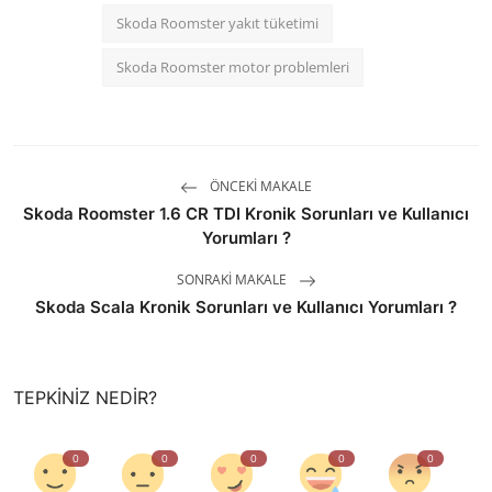
Skoda Roomster yakıt tüketimi
Skoda Roomster motor problemleri
ÖNCEKI MAKALE
Skoda Roomster 1.6 CR TDI Kronik Sorunları ve Kullanıcı
Yorumları ?
SONRAKI MAKALE
Skoda Scala Kronik Sorunları ve Kullanıcı Yorumları ?
TEPKINIZ NEDIR?
0
0
0
0
0