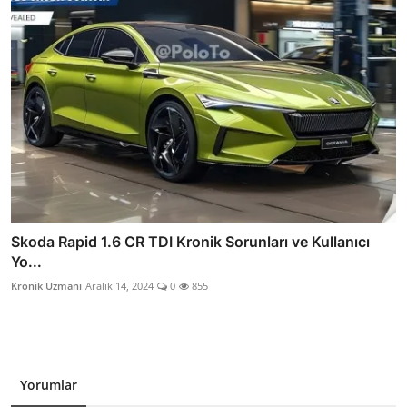
Skoda Rapid 1.6 CR TDI Kronik Sorunları ve Kullanıcı
Yo...
Kronik Uzmanı
Aralık 14, 2024
0
855
Yorumlar