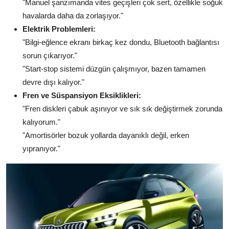
"Manuel şanzımanda vites geçişleri çok sert, özellikle soğuk
havalarda daha da zorlaşıyor."
Elektrik Problemleri:
"Bilgi-eğlence ekranı birkaç kez dondu, Bluetooth bağlantısı
sorun çıkarıyor."
"Start-stop sistemi düzgün çalışmıyor, bazen tamamen
devre dışı kalıyor."
Fren ve Süspansiyon Eksiklikleri:
"Fren diskleri çabuk aşınıyor ve sık sık değiştirmek zorunda
kalıyorum."
"Amortisörler bozuk yollarda dayanıklı değil, erken
yıpranıyor."