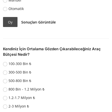
Manuel
Otomatik
Oy
Sonuçları Görüntüle
Kendiniz İçin Ortalama Gözden Çıkarabileceğiniz Araç
Bütçesi Nedir?
100-300 Bin ₺
300-500 Bin ₺
500-800 Bin ₺
800 Bin - 1.2 Milyon ₺
1.2-1.7 Milyon ₺
2-3 Milyon ₺