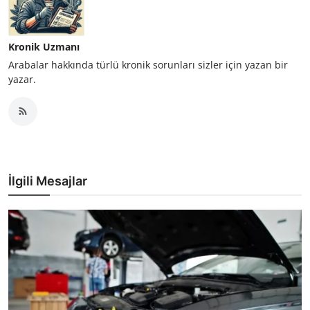
Kronik Uzmanı
Arabalar hakkında türlü kronik sorunları sizler için yazan bir
yazar.
İlgili Mesajlar