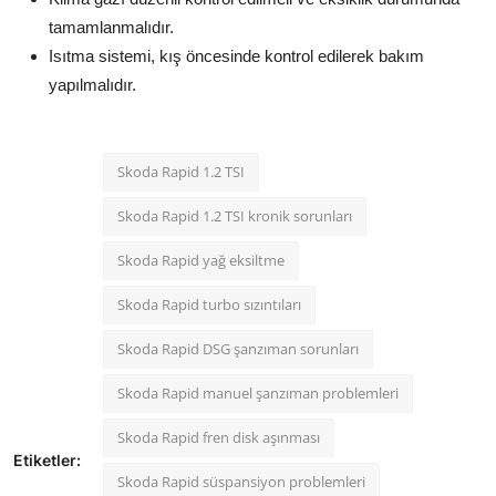
tamamlanmalıdır.
Isıtma sistemi, kış öncesinde kontrol edilerek bakım
yapılmalıdır.
Skoda Rapid 1.2 TSI
Skoda Rapid 1.2 TSI kronik sorunları
Skoda Rapid yağ eksiltme
Skoda Rapid turbo sızıntıları
Skoda Rapid DSG şanzıman sorunları
Skoda Rapid manuel şanzıman problemleri
Skoda Rapid fren disk aşınması
Etiketler:
Skoda Rapid süspansiyon problemleri