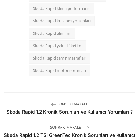
Skoda Rapid klima performansı
Skoda Rapid kullanıcı yorumları
Skoda Rapid alınır mı
Skoda Rapid yakıt tüketimi
Skoda Rapid tamir masrafları
Skoda Rapid motor sorunları
ÖNCEKI MAKALE
Skoda Rapid 1.2 Kronik Sorunları ve Kullanıcı Yorumları ?
SONRAKI MAKALE
Skoda Rapid 1.2 TSI GreenTec Kronik Sorunları ve Kullanıcı