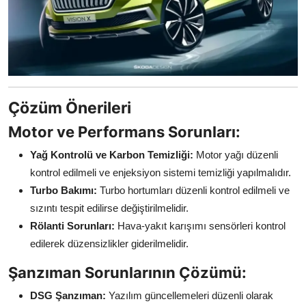
Çözüm Önerileri
Motor ve Performans Sorunları:
Yağ Kontrolü ve Karbon Temizliği:
Motor yağı düzenli
kontrol edilmeli ve enjeksiyon sistemi temizliği yapılmalıdır.
Turbo Bakımı:
Turbo hortumları düzenli kontrol edilmeli ve
sızıntı tespit edilirse değiştirilmelidir.
Rölanti Sorunları:
Hava-yakıt karışımı sensörleri kontrol
edilerek düzensizlikler giderilmelidir.
Şanzıman Sorunlarının Çözümü:
DSG Şanzıman:
Yazılım güncellemeleri düzenli olarak