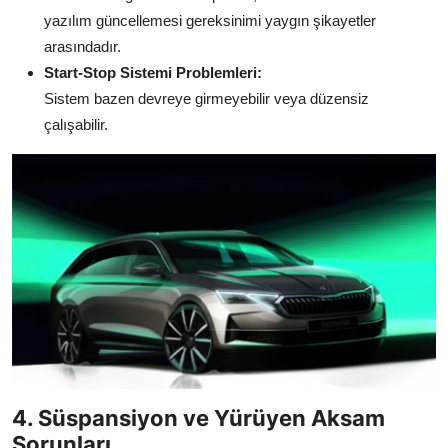
yazılım güncellemesi gereksinimi yaygın şikayetler
arasındadır.
Start-Stop Sistemi Problemleri:
Sistem bazen devreye girmeyebilir veya düzensiz
çalışabilir.
4. Süspansiyon ve Yürüyen Aksam
Sorunları