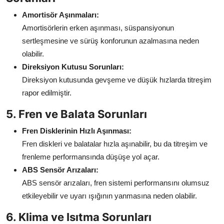
Amortisör Aşınmaları:
Amortisörlerin erken aşınması, süspansiyonun
sertleşmesine ve sürüş konforunun azalmasına neden
olabilir.
Direksiyon Kutusu Sorunları:
Direksiyon kutusunda gevşeme ve düşük hızlarda titreşim
rapor edilmiştir.
5. Fren ve Balata Sorunları
Fren Disklerinin Hızlı Aşınması:
Fren diskleri ve balatalar hızla aşınabilir, bu da titreşim ve
frenleme performansında düşüşe yol açar.
ABS Sensör Arızaları:
ABS sensör arızaları, fren sistemi performansını olumsuz
etkileyebilir ve uyarı ışığının yanmasına neden olabilir.
6. Klima ve Isıtma Sorunları