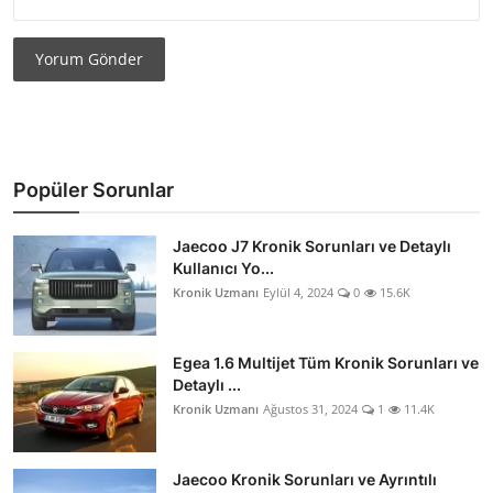
Yorum Gönder
Popüler Sorunlar
Jaecoo J7 Kronik Sorunları ve Detaylı
Kullanıcı Yo...
Kronik Uzmanı
Eylül 4, 2024
0
15.6K
Egea 1.6 Multijet Tüm Kronik Sorunları ve
Detaylı ...
Kronik Uzmanı
Ağustos 31, 2024
1
11.4K
Jaecoo Kronik Sorunları ve Ayrıntılı