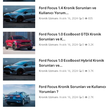
Ford Focus 1.4 Kronik Sorunları ve
Kullanıcı Yorum...
Kronik Uzmanı
Aralık 16, 2024
0
835
Ford Focus 1.0 EcoBoost GTDi Kronik
Sorunları ve K...
Kronik Uzmanı
Aralık 16, 2024
0
3.2K
Ford Focus 1.0 EcoBoost Hybrid Kronik
Sorunları ve...
Kronik Uzmanı
Aralık 16, 2024
0
3.7K
Ford Focus Kronik Sorunları ve Kullanıcı
Yorumları ?
Kronik Uzmanı
Aralık 16, 2024
0
2.7K