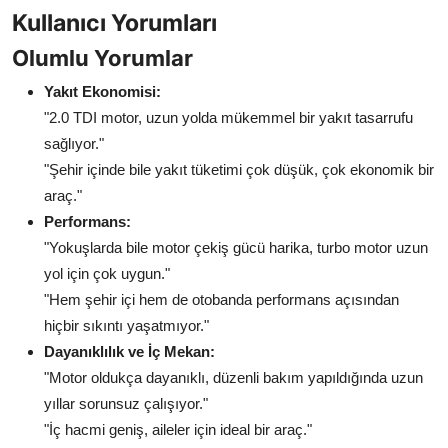
Kullanıcı Yorumları
Olumlu Yorumlar
Yakıt Ekonomisi:
"2.0 TDI motor, uzun yolda mükemmel bir yakıt tasarrufu
sağlıyor."
"Şehir içinde bile yakıt tüketimi çok düşük, çok ekonomik bir
araç."
Performans:
"Yokuşlarda bile motor çekiş gücü harika, turbo motor uzun
yol için çok uygun."
"Hem şehir içi hem de otobanda performans açısından
hiçbir sıkıntı yaşatmıyor."
Dayanıklılık ve İç Mekan:
"Motor oldukça dayanıklı, düzenli bakım yapıldığında uzun
yıllar sorunsuz çalışıyor."
"İç hacmi geniş, aileler için ideal bir araç."