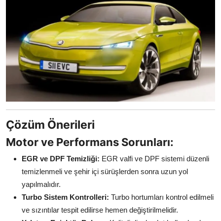
Çözüm Önerileri
Motor ve Performans Sorunları:
EGR ve DPF Temizliği:
EGR valfi ve DPF sistemi düzenli
temizlenmeli ve şehir içi sürüşlerden sonra uzun yol
yapılmalıdır.
Turbo Sistem Kontrolleri:
Turbo hortumları kontrol edilmeli
ve sızıntılar tespit edilirse hemen değiştirilmelidir.