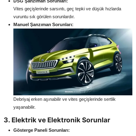
DSG Şanzıman Sorunları:
Vites geçişlerinde sarsıntı, geç tepki ve düşük hızlarda
vuruntu sık görülen sorunlardır.
Manuel Şanzıman Sorunları:
Debriyaj erken aşınabilir ve vites geçişlerinde sertlik
yaşanabilir.
3. Elektrik ve Elektronik Sorunlar
Gösterge Paneli Sorunları: