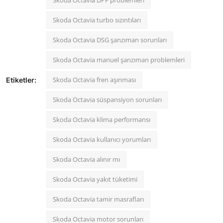
Skoda Octavia DPF problemleri
Skoda Octavia turbo sızıntıları
Skoda Octavia DSG şanzıman sorunları
Skoda Octavia manuel şanzıman problemleri
Skoda Octavia fren aşınması
Etiketler:
Skoda Octavia süspansiyon sorunları
Skoda Octavia klima performansı
Skoda Octavia kullanıcı yorumları
Skoda Octavia alınır mı
Skoda Octavia yakıt tüketimi
Skoda Octavia tamir masrafları
Skoda Octavia motor sorunları