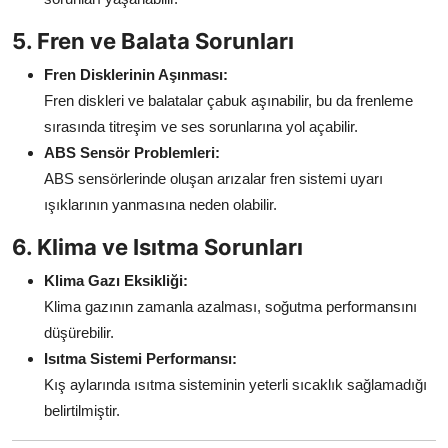
5. Fren ve Balata Sorunları
Fren Disklerinin Aşınması:
Fren diskleri ve balatalar çabuk aşınabilir, bu da frenleme
sırasında titreşim ve ses sorunlarına yol açabilir.
ABS Sensör Problemleri:
ABS sensörlerinde oluşan arızalar fren sistemi uyarı
ışıklarının yanmasına neden olabilir.
6. Klima ve Isıtma Sorunları
Klima Gazı Eksikliği:
Klima gazının zamanla azalması, soğutma performansını
düşürebilir.
Isıtma Sistemi Performansı:
Kış aylarında ısıtma sisteminin yeterli sıcaklık sağlamadığı
belirtilmiştir.