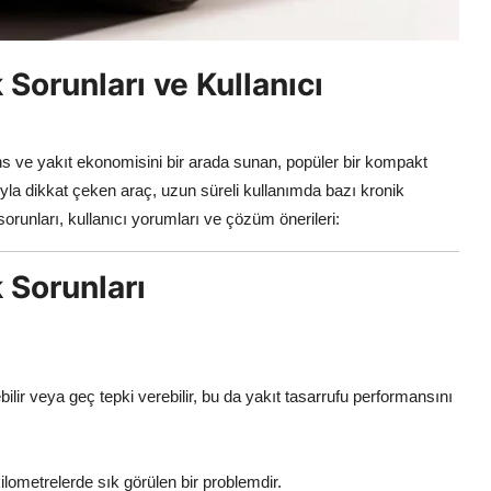
 Sorunları ve Kullanıcı
ns ve yakıt ekonomisini bir arada sunan, popüler bir kompakt
yla dikkat çeken araç, uzun süreli kullanımda bazı kronik
sorunları, kullanıcı yorumları ve çözüm önerileri:
 Sorunları
ir veya geç tepki verebilir, bu da yakıt tasarrufu performansını
lometrelerde sık görülen bir problemdir.