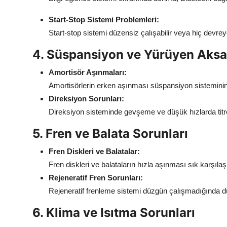
Start-Stop Sistemi Problemleri:
Start-stop sistemi düzensiz çalışabilir veya hiç devrey
4. Süspansiyon ve Yürüyen Aksa
Amortisör Aşınmaları:
Amortisörlerin erken aşınması süspansiyon sisteminin 
Direksiyon Sorunları:
Direksiyon sisteminde gevşeme ve düşük hızlarda titr
5. Fren ve Balata Sorunları
Fren Diskleri ve Balatalar:
Fren diskleri ve balataların hızla aşınması sık karşılaş
Rejeneratif Fren Sorunları:
Rejeneratif frenleme sistemi düzgün çalışmadığında düşü
6. Klima ve Isıtma Sorunları