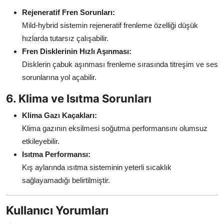
Rejeneratif Fren Sorunları:
Mild-hybrid sistemin rejeneratif frenleme özelliği düşük
hızlarda tutarsız çalışabilir.
Fren Disklerinin Hızlı Aşınması:
Disklerin çabuk aşınması frenleme sırasında titreşim ve ses
sorunlarına yol açabilir.
6. Klima ve Isıtma Sorunları
Klima Gazı Kaçakları:
Klima gazının eksilmesi soğutma performansını olumsuz
etkileyebilir.
Isıtma Performansı:
Kış aylarında ısıtma sisteminin yeterli sıcaklık
sağlayamadığı belirtilmiştir.
Kullanıcı Yorumları