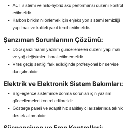
ACT sistemi ve mild-hybrid akü performansı düzenli kontrol
edilmelidir.
Karbon birikimini önlemek için enjeksiyon sistemi temizliği
yapılmalı ve kaliteli yakıt tercih edilmelidir.
Şanzıman Sorunlarının Çözümü:
DSG şanzımanın yazılım güncellemeleri düzenli yapılmalı
ve yağ değişimleri ihmal edilmemelidir.
Vites geçiş sertliği fark edildiğinde profesyonel bir servise
danışılmalıdır.
Elektrik ve Elektronik Sistem Bakımları:
Bilgi-eğlence sisteminde donma sorunları için yazılım
güncellemeleri kontrol edilmelidir.
Gösterge paneli ve adaptif hız sabitleyici arızalarında teknik
destek alınmalıdır.
Süspansiyon ve Fren Kontrolleri: