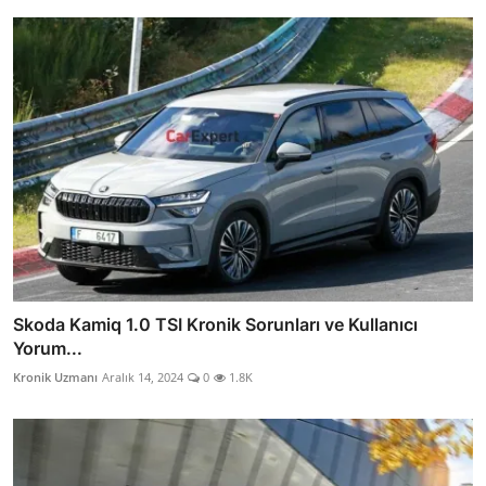
Skoda Kamiq 1.0 TSI Kronik Sorunları ve Kullanıcı
Yorum...
Kronik Uzmanı
Aralık 14, 2024
0
1.8K