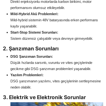
Direkt enjeksiyonlu motorlarda karbon birikimi, motor
performansını olumsuz etkileyebilir.
Mild-Hybrid Akü Problemleri:
Mild-hybrid sistemin 48V bataryasında erken performans
kaybı yaşanabilir.
Start-Stop Sistemi Sorunları:
Sistem düzensiz çalışabilir veya devreye girmeyebilir.
2. Şanzıman Sorunları
DSG Şanzıman Sorunları:
Düşük hızlarda sarsıntı, vuruntu ve vites geçişlerinde
gecikme gibi DSG şanzıman problemleri yaşanabilir.
Yazılım Problemleri:
DSG şanzımanın yazılımı, vites geçişlerinin sertleşmesine
neden olabilir.
3. Elektrik ve Elektronik Sorunlar