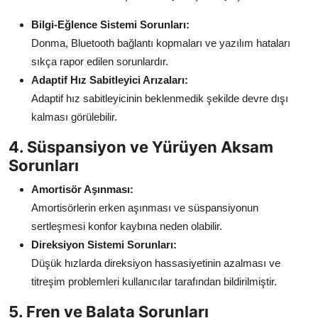
Bilgi-Eğlence Sistemi Sorunları:
Donma, Bluetooth bağlantı kopmaları ve yazılım hataları
sıkça rapor edilen sorunlardır.
Adaptif Hız Sabitleyici Arızaları:
Adaptif hız sabitleyicinin beklenmedik şekilde devre dışı
kalması görülebilir.
4. Süspansiyon ve Yürüyen Aksam
Sorunları
Amortisör Aşınması:
Amortisörlerin erken aşınması ve süspansiyonun
sertleşmesi konfor kaybına neden olabilir.
Direksiyon Sistemi Sorunları:
Düşük hızlarda direksiyon hassasiyetinin azalması ve
titreşim problemleri kullanıcılar tarafından bildirilmiştir.
5. Fren ve Balata Sorunları