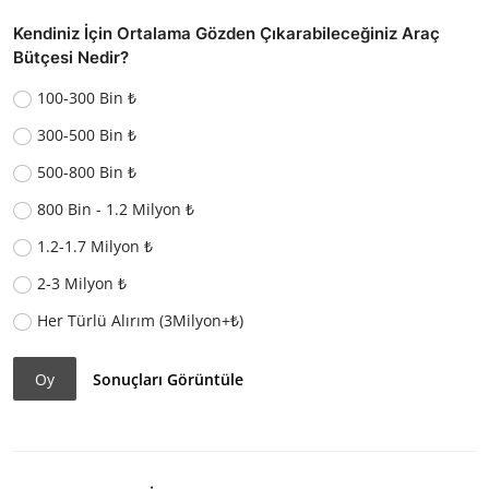
Kendiniz İçin Ortalama Gözden Çıkarabileceğiniz Araç
Bütçesi Nedir?
100-300 Bin ₺
300-500 Bin ₺
500-800 Bin ₺
800 Bin - 1.2 Milyon ₺
1.2-1.7 Milyon ₺
2-3 Milyon ₺
Her Türlü Alırım (3Milyon+₺)
Oy
Sonuçları Görüntüle