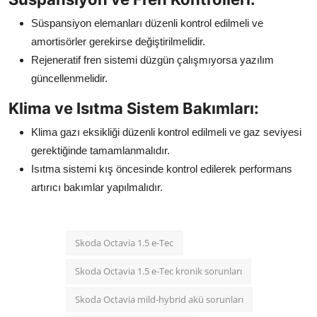
Süspansiyon elemanları düzenli kontrol edilmeli ve
amortisörler gerekirse değiştirilmelidir.
Rejeneratif fren sistemi düzgün çalışmıyorsa yazılım
güncellenmelidir.
Klima ve Isıtma Sistem Bakımları:
Klima gazı eksikliği düzenli kontrol edilmeli ve gaz seviyesi
gerektiğinde tamamlanmalıdır.
Isıtma sistemi kış öncesinde kontrol edilerek performans
artırıcı bakımlar yapılmalıdır.
Skoda Octavia 1.5 e-Tec
Skoda Octavia 1.5 e-Tec kronik sorunları
Skoda Octavia mild-hybrid akü sorunları