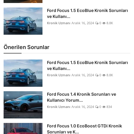
Ford Focus 1.5 EcoBlue Kronik Sorunları
ve Kullanı...
Kronik Uzmanı
Aralık 16, 2024
0
8.8K
Önerilen Sorunlar
Ford Focus 1.5 EcoBlue Kronik Sorunları
ve Kullanı...
Kronik Uzmanı
Aralık 16, 2024
0
8.8K
Ford Focus 1.4 Kronik Sorunları ve
Kullanıcı Yorum...
Kronik Uzmanı
Aralık 16, 2024
0
834
Ford Focus 1.0 EcoBoost GTDi Kronik
Sorunları ve K...