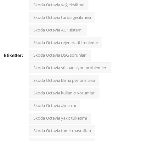
Skoda Octavia yağ eksiltme
Skoda Octavia turbo gecikmesi
Skoda Octavia ACT sistemi
Skoda Octavia rejeneratif frenleme
Skoda Octavia DSG sorunları
Etiketler:
Skoda Octavia süspansiyon problemleri
Skoda Octavia klima performansı
Skoda Octavia kullanıcı yorumları
Skoda Octavia alınır mı
Skoda Octavia yakıt tüketimi
Skoda Octavia tamir masrafları