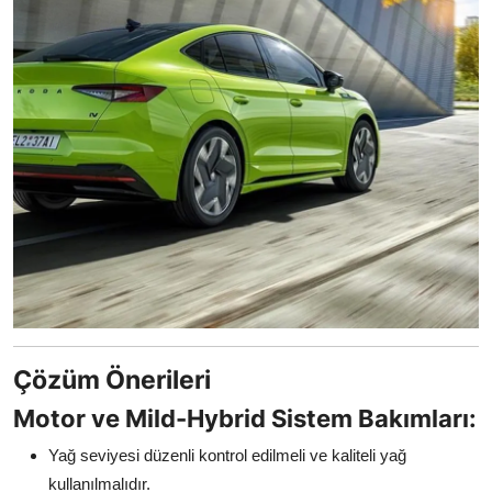
Çözüm Önerileri
Motor ve Mild-Hybrid Sistem Bakımları:
Yağ seviyesi düzenli kontrol edilmeli ve kaliteli yağ
kullanılmalıdır.