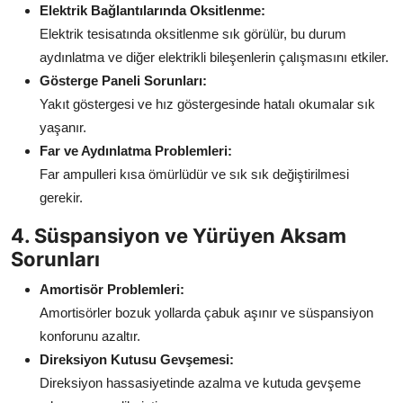
Elektrik Bağlantılarında Oksitlenme:
Elektrik tesisatında oksitlenme sık görülür, bu durum
aydınlatma ve diğer elektrikli bileşenlerin çalışmasını etkiler.
Gösterge Paneli Sorunları:
Yakıt göstergesi ve hız göstergesinde hatalı okumalar sık
yaşanır.
Far ve Aydınlatma Problemleri:
Far ampulleri kısa ömürlüdür ve sık sık değiştirilmesi
gerekir.
4. Süspansiyon ve Yürüyen Aksam
Sorunları
Amortisör Problemleri:
Amortisörler bozuk yollarda çabuk aşınır ve süspansiyon
konforunu azaltır.
Direksiyon Kutusu Gevşemesi:
Direksiyon hassasiyetinde azalma ve kutuda gevşeme