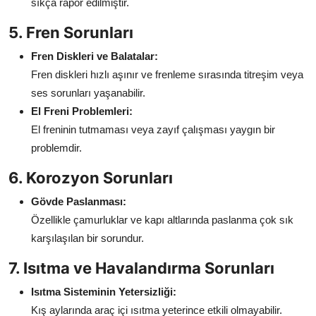
sıkça rapor edilmiştir.
5. Fren Sorunları
Fren Diskleri ve Balatalar:
Fren diskleri hızlı aşınır ve frenleme sırasında titreşim veya
ses sorunları yaşanabilir.
El Freni Problemleri:
El freninin tutmaması veya zayıf çalışması yaygın bir
problemdir.
6. Korozyon Sorunları
Gövde Paslanması:
Özellikle çamurluklar ve kapı altlarında paslanma çok sık
karşılaşılan bir sorundur.
7. Isıtma ve Havalandırma Sorunları
Isıtma Sisteminin Yetersizliği:
Kış aylarında araç içi ısıtma yeterince etkili olmayabilir.