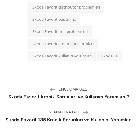
Skoda Favorit distribütör problemleri
Skoda Favorit paslanma
Skoda Favorit fren problemleri
Skoda Favorit amortisör sorunları
Skoda Favorit kullanıcı yorumları
Skoda Fa
ÖNCEKI MAKALE
Skoda Favorit Kronik Sorunları ve Kullanıcı Yorumları ?
SONRAKI MAKALE
Skoda Favorit 135 Kronik Sorunları ve Kullanıcı Yorumları