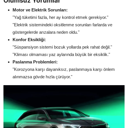
Olumsuz Yorumlar
Motor ve Elektrik Sorunları:
"Yağ tüketimi fazla, her ay kontrol etmek gerekiyor."
"Elektrik sistemindeki oksitlenme sorunları farlarda ve
göstergelerde arızalara neden oldu."
Konfor Eksikliği:
"Süspansiyon sistemi bozuk yollarda pek rahat değil."
"Kliması olmaması yaz aylarında büyük bir eksiklik."
Paslanma Problemleri:
"Korozyona karşı dayanıksız, paslanmaya karşı önlem
alınmazsa gövde hızla çürüyor."