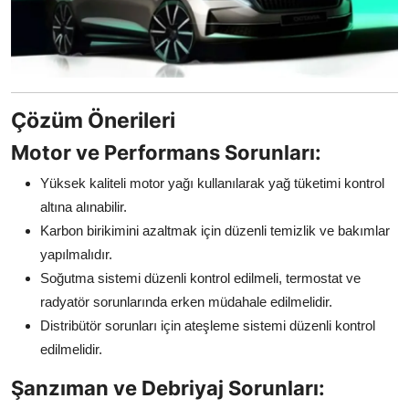
Çözüm Önerileri
Motor ve Performans Sorunları:
Yüksek kaliteli motor yağı kullanılarak yağ tüketimi kontrol
altına alınabilir.
Karbon birikimini azaltmak için düzenli temizlik ve bakımlar
yapılmalıdır.
Soğutma sistemi düzenli kontrol edilmeli, termostat ve
radyatör sorunlarında erken müdahale edilmelidir.
Distribütör sorunları için ateşleme sistemi düzenli kontrol
edilmelidir.
Şanzıman ve Debriyaj Sorunları: