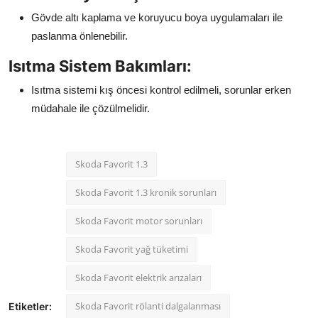
Gövde altı kaplama ve koruyucu boya uygulamaları ile
paslanma önlenebilir.
Isıtma Sistem Bakımları:
Isıtma sistemi kış öncesi kontrol edilmeli, sorunlar erken
müdahale ile çözülmelidir.
Skoda Favorit 1.3
Skoda Favorit 1.3 kronik sorunları
Skoda Favorit motor sorunları
Skoda Favorit yağ tüketimi
Skoda Favorit elektrik arızaları
Skoda Favorit rölanti dalgalanması
Etiketler: