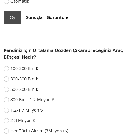
Otomatik
Oy
Sonuçları Görüntüle
Kendiniz İçin Ortalama Gözden Çıkarabileceğiniz Araç
Bütçesi Nedir?
100-300 Bin ₺
300-500 Bin ₺
500-800 Bin ₺
800 Bin - 1.2 Milyon ₺
1.2-1.7 Milyon ₺
2-3 Milyon ₺
Her Türlü Alırım (3Milyon+₺)