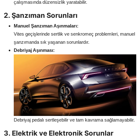
çalışmasında düzensizlik yaratabilir.
2. Şanzıman Sorunları
Manuel Şanzıman Aşınmaları:
Vites geçişlerinde sertlik ve senkromeç problemleri, manuel
şanzımanda sık yaşanan sorunlardır.
Debriyaj Aşınması:
Debriyaj pedalı sertleşebilir ve tam kavrama sağlamayabilir.
3. Elektrik ve Elektronik Sorunlar