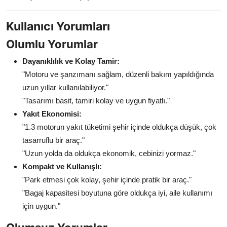
Kullanıcı Yorumları
Olumlu Yorumlar
Dayanıklılık ve Kolay Tamir:
"Motoru ve şanzımanı sağlam, düzenli bakım yapıldığında
uzun yıllar kullanılabiliyor."
"Tasarımı basit, tamiri kolay ve uygun fiyatlı."
Yakıt Ekonomisi:
"1.3 motorun yakıt tüketimi şehir içinde oldukça düşük, çok
tasarruflu bir araç."
"Uzun yolda da oldukça ekonomik, cebinizi yormaz."
Kompakt ve Kullanışlı:
"Park etmesi çok kolay, şehir içinde pratik bir araç."
"Bagaj kapasitesi boyutuna göre oldukça iyi, aile kullanımı
için uygun."