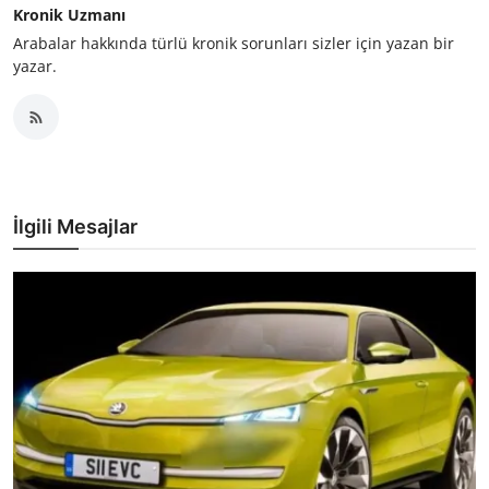
Kronik Uzmanı
Arabalar hakkında türlü kronik sorunları sizler için yazan bir
yazar.
İlgili Mesajlar