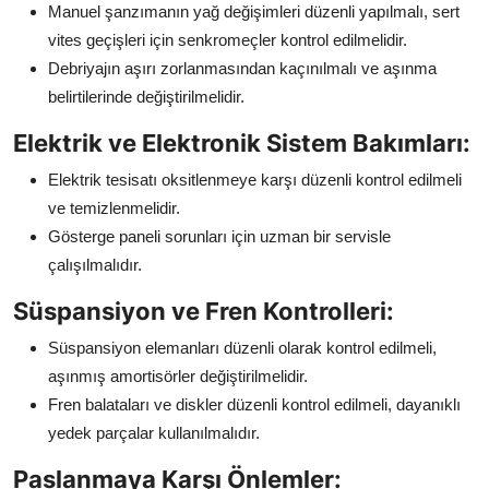
Manuel şanzımanın yağ değişimleri düzenli yapılmalı, sert
vites geçişleri için senkromeçler kontrol edilmelidir.
Debriyajın aşırı zorlanmasından kaçınılmalı ve aşınma
belirtilerinde değiştirilmelidir.
Elektrik ve Elektronik Sistem Bakımları:
Elektrik tesisatı oksitlenmeye karşı düzenli kontrol edilmeli
ve temizlenmelidir.
Gösterge paneli sorunları için uzman bir servisle
çalışılmalıdır.
Süspansiyon ve Fren Kontrolleri:
Süspansiyon elemanları düzenli olarak kontrol edilmeli,
aşınmış amortisörler değiştirilmelidir.
Fren balataları ve diskler düzenli kontrol edilmeli, dayanıklı
yedek parçalar kullanılmalıdır.
Paslanmaya Karşı Önlemler: