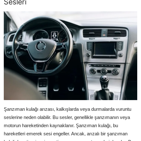
Sesleri
Şanzıman kulağı arızası, kalkışlarda veya durmalarda vuruntu
seslerine neden olabilir. Bu sesler, genellikle şanzımanın veya
motorun hareketinden kaynaklanır. Şanzıman kulağı, bu
hareketleri emerek sesi engeller. Ancak, arızalı bir şanzıman