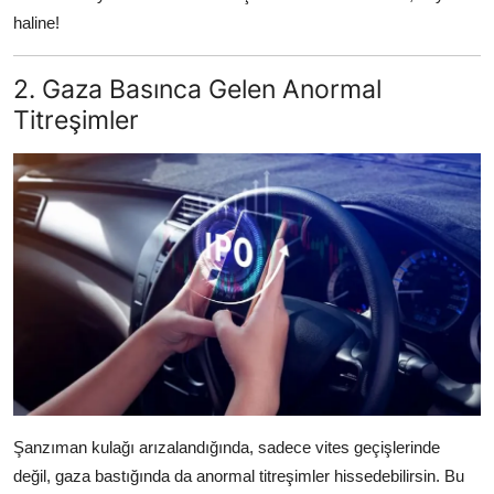
haline!
2. Gaza Basınca Gelen Anormal
Titreşimler
Şanzıman kulağı arızalandığında, sadece vites geçişlerinde
değil, gaza bastığında da anormal titreşimler hissedebilirsin. Bu