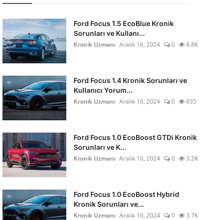
Ford Focus 1.5 EcoBlue Kronik
Sorunları ve Kullanı...
Kronik Uzmanı
Aralık 16, 2024
0
8.8K
Ford Focus 1.4 Kronik Sorunları ve
Kullanıcı Yorum...
Kronik Uzmanı
Aralık 16, 2024
0
835
Ford Focus 1.0 EcoBoost GTDi Kronik
Sorunları ve K...
Kronik Uzmanı
Aralık 16, 2024
0
3.2K
Ford Focus 1.0 EcoBoost Hybrid
Kronik Sorunları ve...
Kronik Uzmanı
Aralık 16, 2024
0
3.7K