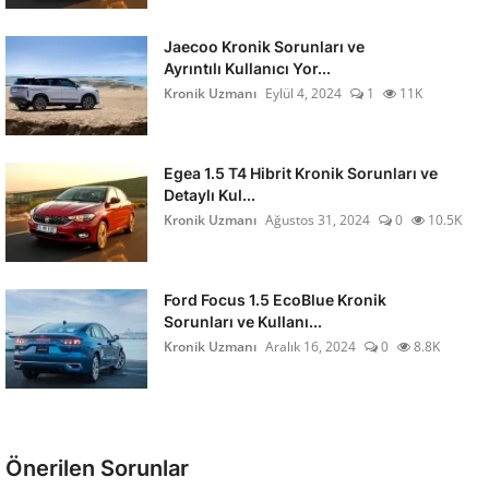
Jaecoo Kronik Sorunları ve
Ayrıntılı Kullanıcı Yor...
Kronik Uzmanı
Eylül 4, 2024
1
11K
Egea 1.5 T4 Hibrit Kronik Sorunları ve
Detaylı Kul...
Kronik Uzmanı
Ağustos 31, 2024
0
10.5K
Ford Focus 1.5 EcoBlue Kronik
Sorunları ve Kullanı...
Kronik Uzmanı
Aralık 16, 2024
0
8.8K
Önerilen Sorunlar