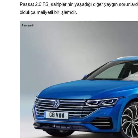
Passat 2.0 FSI sahiplerinin yaşadığı diğer yaygın sorunlard
oldukça maliyetli bir işlemdir.