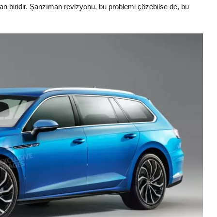
an biridir. Şanzıman revizyonu, bu problemi çözebilse de, bu