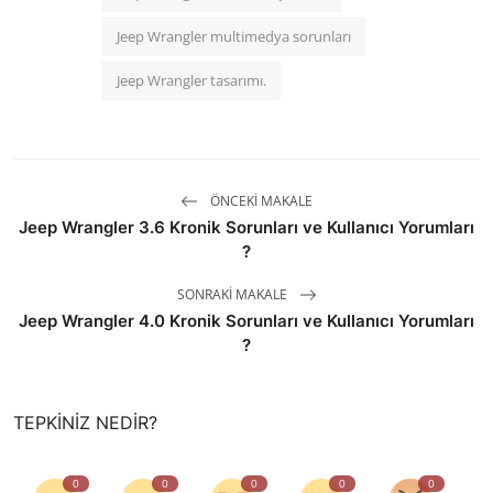
Jeep Wrangler multimedya sorunları
Jeep Wrangler tasarımı.
ÖNCEKI MAKALE
Jeep Wrangler 3.6 Kronik Sorunları ve Kullanıcı Yorumları
?
SONRAKI MAKALE
Jeep Wrangler 4.0 Kronik Sorunları ve Kullanıcı Yorumları
?
TEPKINIZ NEDIR?
0
0
0
0
0