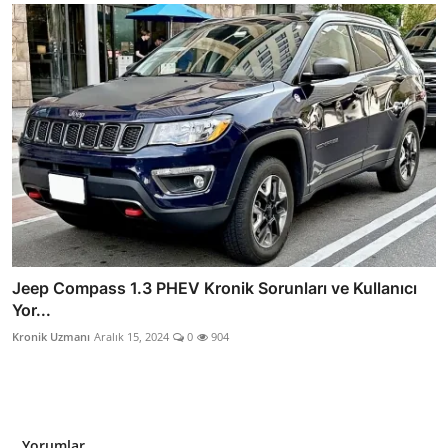
Jeep Compass 1.3 PHEV Kronik Sorunları ve Kullanıcı
Yor...
Kronik Uzmanı
Aralık 15, 2024
0
904
Yorumlar