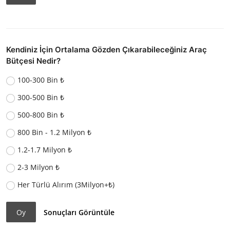
Kendiniz İçin Ortalama Gözden Çıkarabileceğiniz Araç
Bütçesi Nedir?
100-300 Bin ₺
300-500 Bin ₺
500-800 Bin ₺
800 Bin - 1.2 Milyon ₺
1.2-1.7 Milyon ₺
2-3 Milyon ₺
Her Türlü Alırım (3Milyon+₺)
Oy
Sonuçları Görüntüle