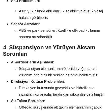
Akü Problemleri:
Aşırı yük altında akü ömrü kısalabilir ve düşük voltaj
hataları görülebilir.
Sensör Arızaları:
ABS ve park sensörleri, özellikle off-road kullanımı
sonrası arızalanabilir.
4.
Süspansiyon ve Yürüyen Aksam
Sorunları
Amortisörlerin Aşınması:
Süspansiyon elemanlarının özellikle yoğun arazi
kullanımında hızlı bir şekilde aşındığı belirtilmiştir.
Direksiyon Kutusu Problemleri:
Direksiyon kutusunda gevşeklik ve hidrolik sıvı
sızıntıları kullanıcılar tarafından sıkça dile getirilmiştir.
Alt Takım Sorunları:
Off-road sürüşlerinde alt takım elemanlarının çabuk