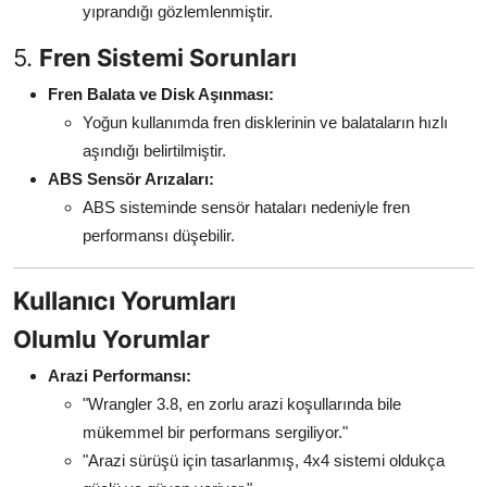
yıprandığı gözlemlenmiştir.
5.
Fren Sistemi Sorunları
Fren Balata ve Disk Aşınması:
Yoğun kullanımda fren disklerinin ve balataların hızlı
aşındığı belirtilmiştir.
ABS Sensör Arızaları:
ABS sisteminde sensör hataları nedeniyle fren
performansı düşebilir.
Kullanıcı Yorumları
Olumlu Yorumlar
Arazi Performansı:
"Wrangler 3.8, en zorlu arazi koşullarında bile
mükemmel bir performans sergiliyor."
"Arazi sürüşü için tasarlanmış, 4x4 sistemi oldukça