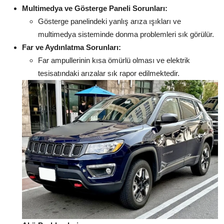
Multimedya ve Gösterge Paneli Sorunları:
Gösterge panelindeki yanlış arıza ışıkları ve
multimedya sisteminde donma problemleri sık görülür.
Far ve Aydınlatma Sorunları:
Far ampullerinin kısa ömürlü olması ve elektrik
tesisatındaki arızalar sık rapor edilmektedir.