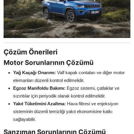
Çözüm Önerileri
Motor Sorunlarının Çözümü
Yağ Kaçağı Onarımı:
Valf kapak contaları ve diğer motor
elemanları düzenli kontrol edilmelidir.
Egzoz Manifoldu Bakımı:
Egzoz sistemi, çatlaklar ve
sızıntılar için periyodik olarak kontrol edilmelidir.
Yakıt Tüketimini Azaltma:
Hava filtresi ve enjeksiyon
sisteminin düzenli temizliği yakıt ekonomisine katkı
sağlayabilir.
Şanzıman Sorunlarının Çözümü