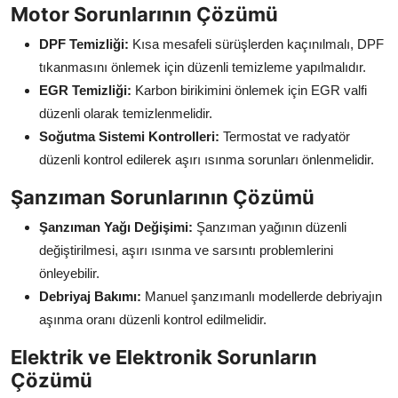
Motor Sorunlarının Çözümü
DPF Temizliği:
Kısa mesafeli sürüşlerden kaçınılmalı, DPF
tıkanmasını önlemek için düzenli temizleme yapılmalıdır.
EGR Temizliği:
Karbon birikimini önlemek için EGR valfi
düzenli olarak temizlenmelidir.
Soğutma Sistemi Kontrolleri:
Termostat ve radyatör
düzenli kontrol edilerek aşırı ısınma sorunları önlenmelidir.
Şanzıman Sorunlarının Çözümü
Şanzıman Yağı Değişimi:
Şanzıman yağının düzenli
değiştirilmesi, aşırı ısınma ve sarsıntı problemlerini
önleyebilir.
Debriyaj Bakımı:
Manuel şanzımanlı modellerde debriyajın
aşınma oranı düzenli kontrol edilmelidir.
Elektrik ve Elektronik Sorunların
Çözümü