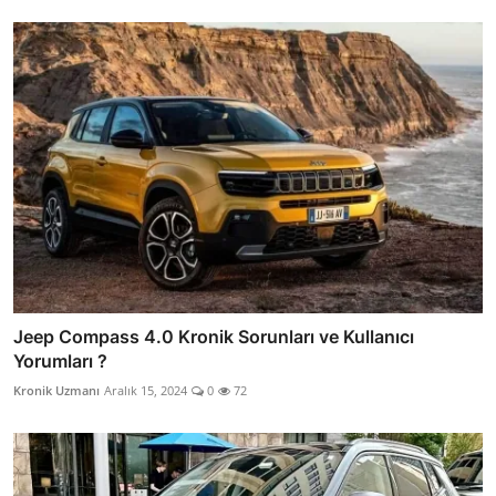
Jeep Compass 4.0 Kronik Sorunları ve Kullanıcı
Yorumları ?
Kronik Uzmanı
Aralık 15, 2024
0
72