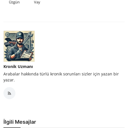
Üzgün
Vay
Kronik Uzmanı
Arabalar hakkında türlü kronik sorunları sizler için yazan bir
yazar.
İlgili Mesajlar