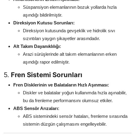
Süspansiyon elemanlarının bozuk yollarda hızla
aşındığı bildirilmiştir.
Direksiyon Kutusu Sorunları:
Direksiyon kutusunda gevşeklik ve hidrolik sıvı
sızıntıları yaygın şikayetler arasındadır.
Alt Takım Dayanıklılığı:
Arazi sürüşlerinde alt takım elemanlarının erken
aşındığı rapor edilmiştir.
5.
Fren Sistemi Sorunları
Fren Disklerinin ve Balataların Hızlı Aşınması:
Diskler ve balatalar yoğun kullanımda hızla aşınabilir,
bu da frenleme performansını olumsuz etkiler.
ABS Sensör Arızaları:
ABS sistemindeki sensör hataları, frenleme sırasında
sistemin düzgün çalışmasını engelleyebilir.