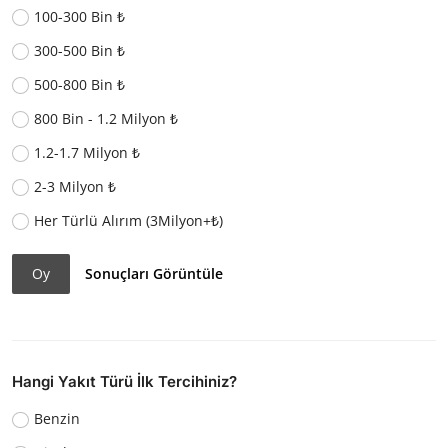
100-300 Bin ₺
300-500 Bin ₺
500-800 Bin ₺
800 Bin - 1.2 Milyon ₺
1.2-1.7 Milyon ₺
2-3 Milyon ₺
Her Türlü Alırım (3Milyon+₺)
Oy
Sonuçları Görüntüle
Hangi Yakıt Türü İlk Tercihiniz?
Benzin