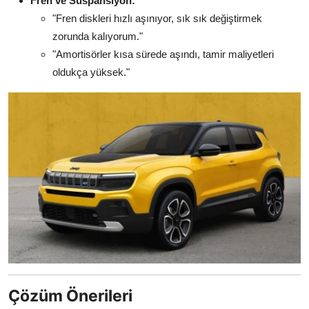
Fren ve Süspansiyon:
"Fren diskleri hızlı aşınıyor, sık sık değiştirmek
zorunda kalıyorum."
"Amortisörler kısa sürede aşındı, tamir maliyetleri
oldukça yüksek."
Çözüm Önerileri