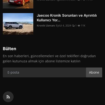
Jaecoo Kronik Sorunları ve Ayrıntılı
Kullanıcı Yor...
Kronik Uzmanı
Eylül 4, 2024
1
11K
Bülten
En son haberleri, güncellemeleri ve özel teklifleri doğrudan
gelen kutunuza almak için abone listemize katılın
Abone