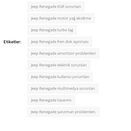
Jeep Renegade EGR sorunları
Jeep Renegade motor yağ eksiltme
Jeep Renegade turbo lag
Jeep Renegade fren disk aşınması
Etiketler:
Jeep Renegade amortisör problemleri
Jeep Renegade elektrik sorunları
Jeep Renegade kullanıcı yorumları
Jeep Renegade multimedya sorunları
Jeep Renegade tasarımı
Jeep Renegade şanzıman problemleri.