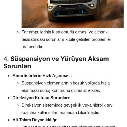
Far ampullerinin kısa ömürlü olması ve elektrik
tesisatındaki sorunlar sık dile getirilen problemler
arasındadır.
4.
Süspansiyon ve Yürüyen Aksam
Sorunları
Amortisörlerin Hızlı Aşınması:
Süspansiyon elemanlarının bozuk yollarda hızla
aşınması sürüş konforunu olumsuz etkiler.
Direksiyon Kutusu Sorunları:
Direksiyon sisteminde gevşeklik veya hidrolik sıvı
sızıntısı kullanıcılar tarafından bildirilmiştir.
Alt Takım Dayanıklılığı: