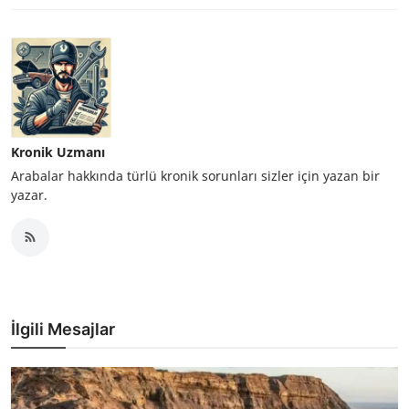
Kronik Uzmanı
Arabalar hakkında türlü kronik sorunları sizler için yazan bir
yazar.
İlgili Mesajlar