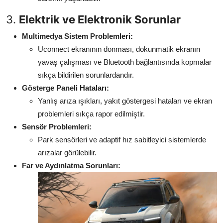
3.
Elektrik ve Elektronik Sorunlar
Multimedya Sistem Problemleri:
Uconnect ekranının donması, dokunmatik ekranın
yavaş çalışması ve Bluetooth bağlantısında kopmalar
sıkça bildirilen sorunlardandır.
Gösterge Paneli Hataları:
Yanlış arıza ışıkları, yakıt göstergesi hataları ve ekran
problemleri sıkça rapor edilmiştir.
Sensör Problemleri:
Park sensörleri ve adaptif hız sabitleyici sistemlerde
arızalar görülebilir.
Far ve Aydınlatma Sorunları: