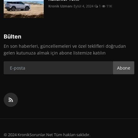
Kronik Uzmanı
Eylül 4, 2024
1
11K
Bülten
En son haberleri, güncellemeleri ve özel teklifleri doğrudan
gelen kutunuza almak için abone listemize katılın
Abone
© 2024 KronikSorunlar.Net Tüm hakları saklıdır.