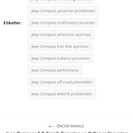
Jeep Compass şanzıman problemleri
Jeep Compass multimedya sorunları
Etiketler:
Jeep Compass amortisör aşınması
Jeep Compass fren disk aşınması
Jeep Compass kullanıcı yorumları
Jeep Compass performansı
Jeep Compass off-road yetenekleri
Jeep Compass elektrik problemleri.
ÖNCEKI MAKALE