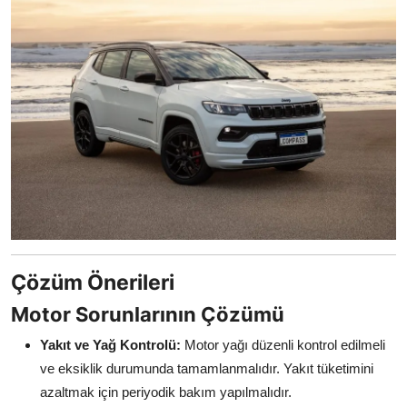
Çözüm Önerileri
Motor Sorunlarının Çözümü
Yakıt ve Yağ Kontrolü:
Motor yağı düzenli kontrol edilmeli
ve eksiklik durumunda tamamlanmalıdır. Yakıt tüketimini
azaltmak için periyodik bakım yapılmalıdır.