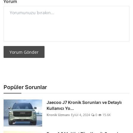
Yorum
Yorum Gönder
Popüler Sorunlar
Jaecoo J7 Kronik Sorunları ve Detaylı
Kullanıcı Yo...
Kronik Uzmanı
Eylül 4, 2024
0
15.6K