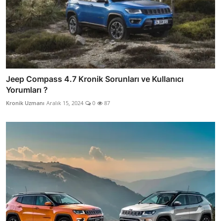
Jeep Compass 4.7 Kronik Sorunları ve Kullanıcı
Yorumları ?
Kronik Uzmanı
Aralık 15, 2024
0
87