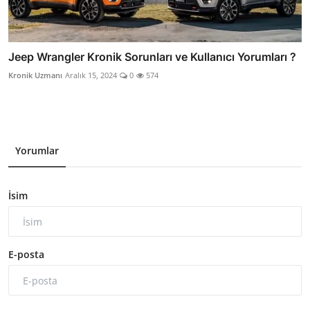
Jeep Wrangler Kronik Sorunları ve Kullanıcı Yorumları ?
Kronik Uzmanı
Aralık 15, 2024
0
574
Yorumlar
İsim
E-posta