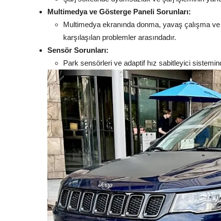
Multimedya ve Gösterge Paneli Sorunları:
Multimedya ekranında donma, yavaş çalışma ve hib
karşılaşılan problemler arasındadır.
Sensör Sorunları:
Park sensörleri ve adaptif hız sabitleyici sistemi