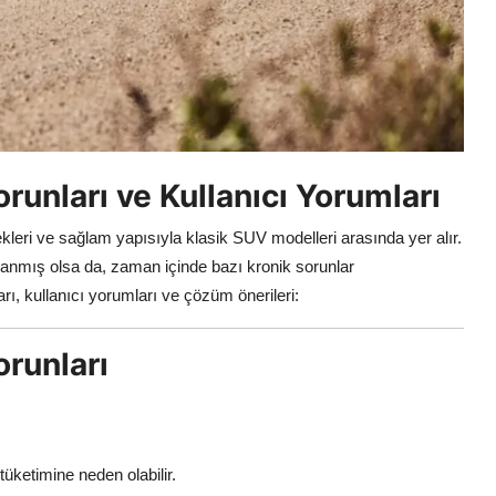
runları ve Kullanıcı Yorumları
ekleri ve sağlam yapısıyla klasik SUV modelleri arasında yer alır.
kazanmış olsa da, zaman içinde bazı kronik sorunlar
rı, kullanıcı yorumları ve çözüm önerileri:
runları
tüketimine neden olabilir.