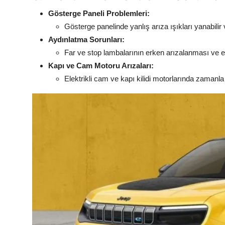
Gösterge Paneli Problemleri:
Gösterge panelinde yanlış arıza ışıkları yanabilir v
Aydınlatma Sorunları:
Far ve stop lambalarının erken arızalanması ve elek
Kapı ve Cam Motoru Arızaları:
Elektrikli cam ve kapı kilidi motorlarında zamanl