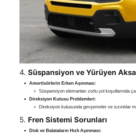
4.
Süspansiyon ve Yürüyen Aksa
Amortisörlerin Erken Aşınması:
Süspansiyon elemanları zorlu yol koşullarında çabu
Direksiyon Kutusu Problemleri:
Direksiyon kutusunda gevşemeler ve sızıntılar me
5.
Fren Sistemi Sorunları
Disk ve Balataların Hızlı Aşınması: