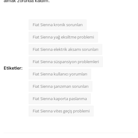
almak zorunda kaldım."
Fiat Sienna kronik sorunları
Fiat Sienna yağ eksiltme problemi
Fiat Sienna elektrik aksamı sorunları
Fiat Sienna süspansiyon problemleri
Etiketler:
Fiat Sienna kullanıcı yorumları
Fiat Sienna şanzıman sorunları
Fiat Sienna kaporta paslanma
Fiat Sienna vites geçiş problemi