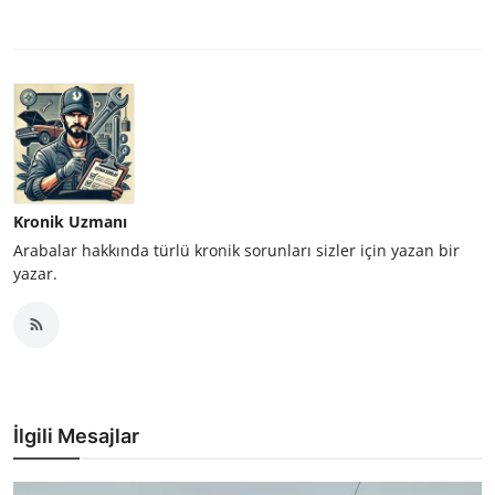
Kronik Uzmanı
Arabalar hakkında türlü kronik sorunları sizler için yazan bir
yazar.
İlgili Mesajlar