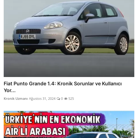
Fiat Punto Grande 1.4: Kronik Sorunlar ve Kullanıcı
Yor...
Kronik Uzmanı
Ağustos 31, 2024
0
525