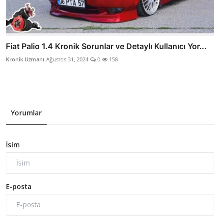
Fiat Palio 1.4 Kronik Sorunlar ve Detaylı Kullanıcı Yor...
Kronik Uzmanı
Ağustos 31, 2024
0
158
Yorumlar
İsim
E-posta