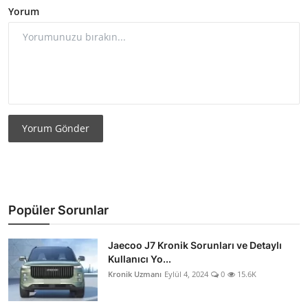
Yorum
Yorum Gönder
Popüler Sorunlar
Jaecoo J7 Kronik Sorunları ve Detaylı
Kullanıcı Yo...
Kronik Uzmanı
Eylül 4, 2024
0
15.6K