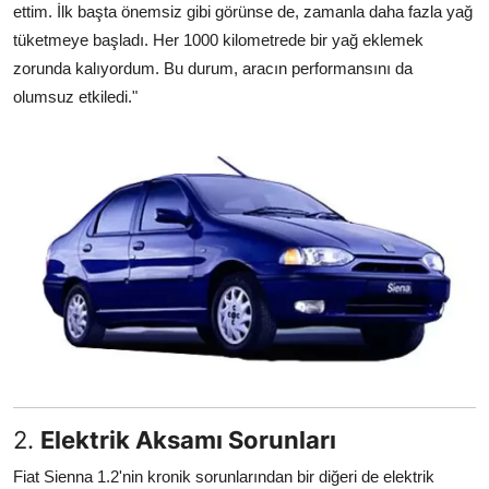
ettim. İlk başta önemsiz gibi görünse de, zamanla daha fazla yağ
tüketmeye başladı. Her 1000 kilometrede bir yağ eklemek
zorunda kalıyordum. Bu durum, aracın performansını da
olumsuz etkiledi."
2.
Elektrik Aksamı Sorunları
Fiat Sienna 1.2'nin kronik sorunlarından bir diğeri de elektrik