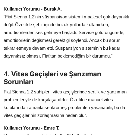
Kullanıcı Yorumu - Burak A.
"Fiat Sienna 1.2'nin süspansiyon sistemi maalesef çok dayanıklı
değil. Özellikle şehir içinde bozuk yollarda kullanırken,
amortisörlerden ses gelmeye başladı. Servise götürdüğümde,
amortisörlerin değişmesi gerektiği söylendi. Ancak bu sorun
tekrar etmeye devam etti. Süspansiyon sisteminin bu kadar
dayanıksız olması, Fiat'tan beklemediğim bir durumdu."
4.
Vites Geçişleri ve Şanzıman
Sorunları
Fiat Sienna 1.2 sahipleri, vites geçişlerinde sertlik ve şanzıman
problemleriyle de karşılaşabilirler. Özellikle manuel vites
kutularında zamanla senkromeç problemleri yaşanabilir, bu da
vites geçişlerinin zorlaşmasına neden olur.
Kullanıcı Yorumu - Emre T.