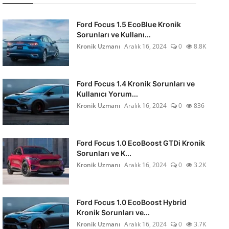
Ford Focus 1.5 EcoBlue Kronik
Sorunları ve Kullanı...
Kronik Uzmanı
Aralık 16, 2024
0
8.8K
Ford Focus 1.4 Kronik Sorunları ve
Kullanıcı Yorum...
Kronik Uzmanı
Aralık 16, 2024
0
836
Ford Focus 1.0 EcoBoost GTDi Kronik
Sorunları ve K...
Kronik Uzmanı
Aralık 16, 2024
0
3.2K
Ford Focus 1.0 EcoBoost Hybrid
Kronik Sorunları ve...
Kronik Uzmanı
Aralık 16, 2024
0
3.7K