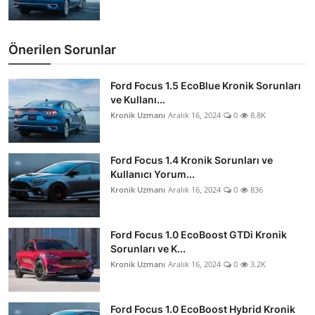
Önerilen Sorunlar
Ford Focus 1.5 EcoBlue Kronik Sorunları
ve Kullanı...
Kronik Uzmanı
Aralık 16, 2024
0
8.8K
Ford Focus 1.4 Kronik Sorunları ve
Kullanıcı Yorum...
Kronik Uzmanı
Aralık 16, 2024
0
836
Ford Focus 1.0 EcoBoost GTDi Kronik
Sorunları ve K...
Kronik Uzmanı
Aralık 16, 2024
0
3.2K
Ford Focus 1.0 EcoBoost Hybrid Kronik