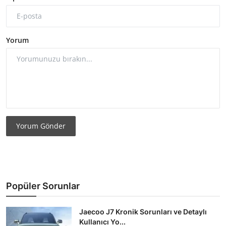
Yorum
Yorum Gönder
Popüler Sorunlar
Jaecoo J7 Kronik Sorunları ve Detaylı
Kullanıcı Yo...