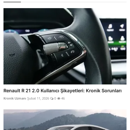
Renault R 21 2.0 Kullanıcı Şikayetleri: Kronik Sorunları
Kronik Uzmanı
Şubat 11, 2026
0
46