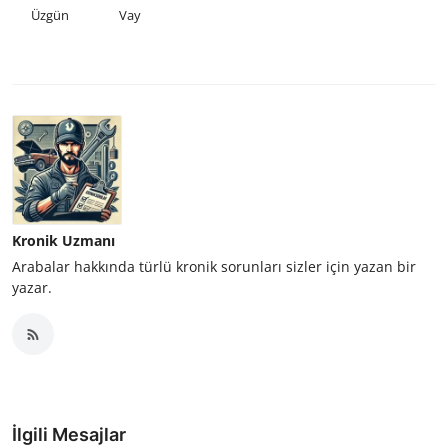
Üzgün
Vay
Kronik Uzmanı
Arabalar hakkında türlü kronik sorunları sizler için yazan bir
yazar.
İlgili Mesajlar