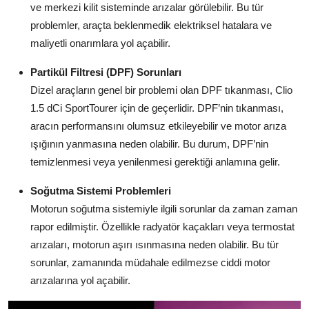
ve merkezi kilit sisteminde arızalar görülebilir. Bu tür
problemler, araçta beklenmedik elektriksel hatalara ve
maliyetli onarımlara yol açabilir.
Partikül Filtresi (DPF) Sorunları
Dizel araçların genel bir problemi olan DPF tıkanması, Clio
1.5 dCi SportTourer için de geçerlidir. DPF’nin tıkanması,
aracın performansını olumsuz etkileyebilir ve motor arıza
ışığının yanmasına neden olabilir. Bu durum, DPF’nin
temizlenmesi veya yenilenmesi gerektiği anlamına gelir.
Soğutma Sistemi Problemleri
Motorun soğutma sistemiyle ilgili sorunlar da zaman zaman
rapor edilmiştir. Özellikle radyatör kaçakları veya termostat
arızaları, motorun aşırı ısınmasına neden olabilir. Bu tür
sorunlar, zamanında müdahale edilmezse ciddi motor
arızalarına yol açabilir.