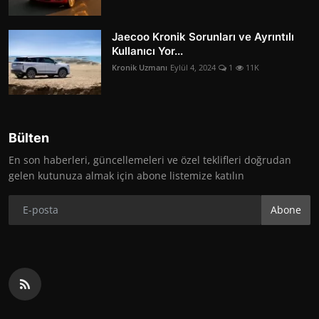
Jaecoo Kronik Sorunları ve Ayrıntılı
Kullanıcı Yor...
Kronik Uzmanı
Eylül 4, 2024
1
11K
Bülten
En son haberleri, güncellemeleri ve özel teklifleri doğrudan
gelen kutunuza almak için abone listemize katılın
Abone