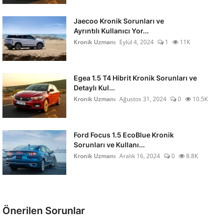
Jaecoo Kronik Sorunları ve
Ayrıntılı Kullanıcı Yor...
Kronik Uzmanı
Eylül 4, 2024
1
11K
Egea 1.5 T4 Hibrit Kronik Sorunları ve
Detaylı Kul...
Kronik Uzmanı
Ağustos 31, 2024
0
10.5K
Ford Focus 1.5 EcoBlue Kronik
Sorunları ve Kullanı...
Kronik Uzmanı
Aralık 16, 2024
0
8.8K
Önerilen Sorunlar