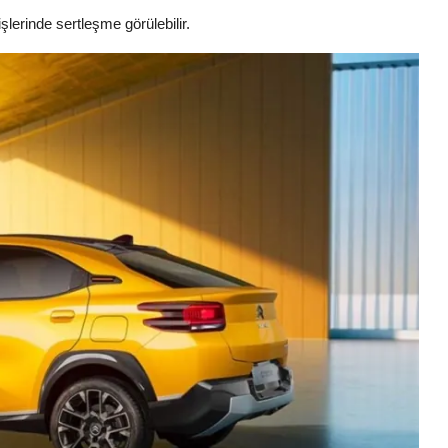
lerinde sertleşme görülebilir.