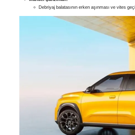
Debriyaj balatasının erken aşınması ve vites geçiş