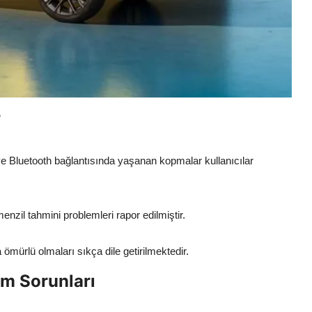
r
 Bluetooth bağlantısında yaşanan kopmalar kullanıcılar
menzil tahmini problemleri rapor edilmiştir.
ömürlü olmaları sıkça dile getirilmektedir.
m Sorunları