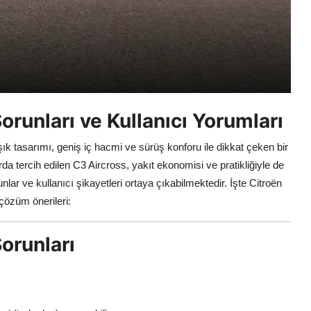
orunları ve Kullanıcı Yorumları
 tasarımı, geniş iç hacmi ve sürüş konforu ile dikkat çeken bir
a tercih edilen C3 Aircross, yakıt ekonomisi ve pratikliğiyle de
lar ve kullanıcı şikayetleri ortaya çıkabilmektedir. İşte Citroën
çözüm önerileri:
orunları