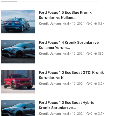
Ford Focus 1.5 EcoBlue Kronik
Sorunları ve Kullanı...
Kronik Uzmanı
Aralık 16, 2024
0
8.8K
Ford Focus 1.4 Kronik Sorunları ve
Kullanıcı Yorum...
Kronik Uzmanı
Aralık 16, 2024
0
835
Ford Focus 1.0 EcoBoost GTDi Kronik
Sorunları ve K...
Kronik Uzmanı
Aralık 16, 2024
0
3.2K
Ford Focus 1.0 EcoBoost Hybrid
Kronik Sorunları ve...
Kronik Uzmanı
Aralık 16, 2024
0
3.7K