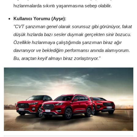
hızlanmalarda sıkıntı yaşanmasına sebep olabilir.
Kullanıcı Yorumu (Ayşe):
"CVT şanzıman genel olarak sorunsuz gibi görünüyor, fakat
düşük hızlarda bazı sesler duymak gerçekten sinir bozucu.
Özellikle hızlanmaya çalıştığımda şanzıman biraz ağır
davranıyor ve beklediğim performansı anında alamıyorum.
Bu, araçtan keyif almayı biraz zorlaştırıyor."