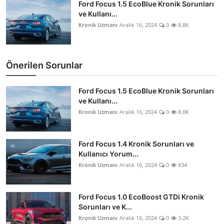
Ford Focus 1.5 EcoBlue Kronik Sorunları
ve Kullanı...
Kronik Uzmanı
Aralık 16, 2024
0
8.8K
Önerilen Sorunlar
Ford Focus 1.5 EcoBlue Kronik Sorunları
ve Kullanı...
Kronik Uzmanı
Aralık 16, 2024
0
8.8K
Ford Focus 1.4 Kronik Sorunları ve
Kullanıcı Yorum...
Kronik Uzmanı
Aralık 16, 2024
0
834
Ford Focus 1.0 EcoBoost GTDi Kronik
Sorunları ve K...
Kronik Uzmanı
Aralık 16, 2024
0
3.2K