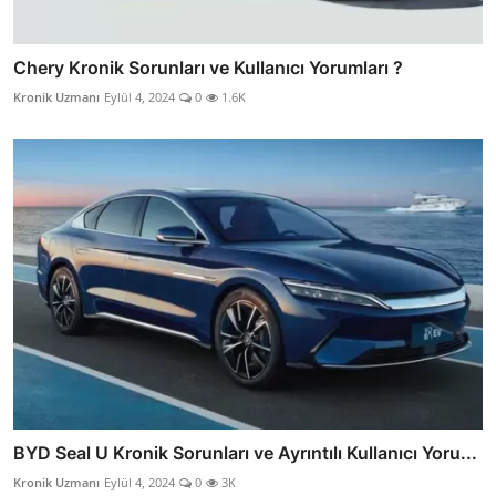
Chery Kronik Sorunları ve Kullanıcı Yorumları ?
Kronik Uzmanı
Eylül 4, 2024
0
1.6K
BYD Seal U Kronik Sorunları ve Ayrıntılı Kullanıcı Yoru...
Kronik Uzmanı
Eylül 4, 2024
0
3K