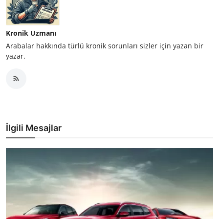
Kronik Uzmanı
Arabalar hakkında türlü kronik sorunları sizler için yazan bir
yazar.
İlgili Mesajlar