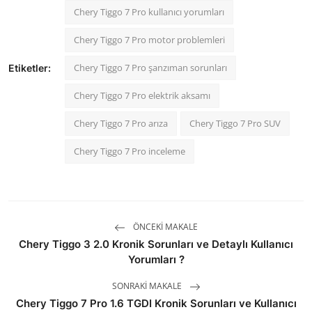
Chery Tiggo 7 Pro kullanıcı yorumları
Chery Tiggo 7 Pro motor problemleri
Chery Tiggo 7 Pro şanzıman sorunları
Etiketler:
Chery Tiggo 7 Pro elektrik aksamı
Chery Tiggo 7 Pro arıza
Chery Tiggo 7 Pro SUV
Chery Tiggo 7 Pro inceleme
ÖNCEKI MAKALE
Chery Tiggo 3 2.0 Kronik Sorunları ve Detaylı Kullanıcı
Yorumları ?
SONRAKI MAKALE
Chery Tiggo 7 Pro 1.6 TGDI Kronik Sorunları ve Kullanıcı