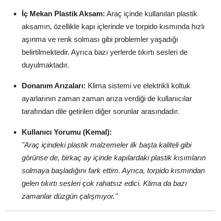
İç Mekan Plastik Aksam:
Araç içinde kullanılan plastik
aksamın, özellikle kapı içlerinde ve torpido kısmında hızlı
aşınma ve renk solması gibi problemler yaşadığı
belirtilmektedir. Ayrıca bazı yerlerde tıkırtı sesleri de
duyulmaktadır.
Donanım Arızaları:
Klima sistemi ve elektrikli koltuk
ayarlarının zaman zaman arıza verdiği de kullanıcılar
tarafından dile getirilen diğer sorunlar arasındadır.
Kullanıcı Yorumu (Kemal):
"Araç içindeki plastik malzemeler ilk başta kaliteli gibi
görünse de, birkaç ay içinde kapılardaki plastik kısımların
solmaya başladığını fark ettim. Ayrıca, torpido kısmından
gelen tıkırtı sesleri çok rahatsız edici. Klima da bazı
zamanlar düzgün çalışmıyor."