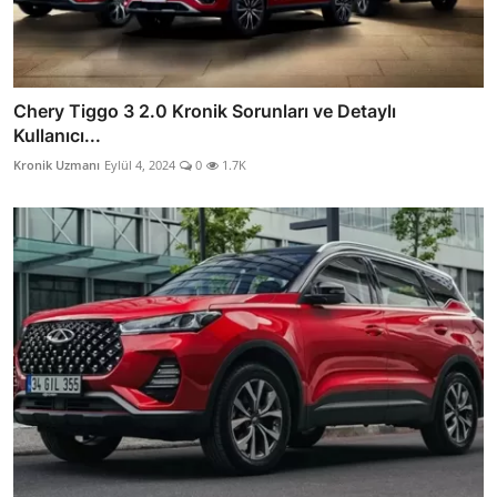
Chery Tiggo 3 2.0 Kronik Sorunları ve Detaylı
Kullanıcı...
Kronik Uzmanı
Eylül 4, 2024
0
1.7K