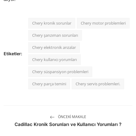
Chery kronik sorunlar
Chery motor problemleri
Chery şanzıman sorunları
Chery elektronik arızalar
Etiketler:
Chery kullanıcı yorumları
Chery süspansiyon problemleri
Chery parça temini
Chery servis problemleri.
ÖNCEKI MAKALE
Cadillac Kronik Sorunları ve Kullanıcı Yorumları ?