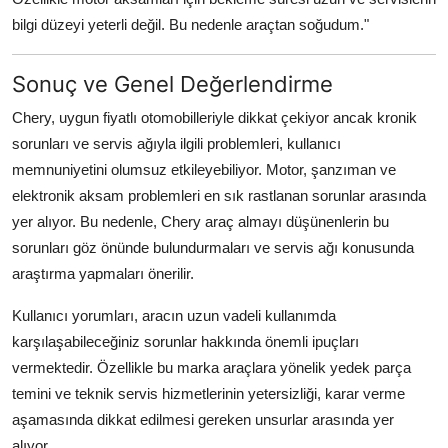
bilgi düzeyi yeterli değil. Bu nedenle araçtan soğudum."
Sonuç ve Genel Değerlendirme
Chery, uygun fiyatlı otomobilleriyle dikkat çekiyor ancak kronik
sorunları ve servis ağıyla ilgili problemleri, kullanıcı
memnuniyetini olumsuz etkileyebiliyor. Motor, şanzıman ve
elektronik aksam problemleri en sık rastlanan sorunlar arasında
yer alıyor. Bu nedenle, Chery araç almayı düşünenlerin bu
sorunları göz önünde bulundurmaları ve servis ağı konusunda
araştırma yapmaları önerilir.
Kullanıcı yorumları, aracın uzun vadeli kullanımda
karşılaşabileceğiniz sorunlar hakkında önemli ipuçları
vermektedir. Özellikle bu marka araçlara yönelik yedek parça
temini ve teknik servis hizmetlerinin yetersizliği, karar verme
aşamasında dikkat edilmesi gereken unsurlar arasında yer
alıyor.