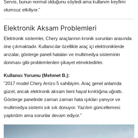
Servis, bunun normal olduğunu söyledi ama kullanım keyfimi
olumsuz etkiliyor."
Elektronik Aksam Problemleri
Elektronik sistemler, Chery araçlarının kronik sorunları arasında
öne çıkmaktadır. Kullanıcılar özellikle araç içi elektroniklerde
arızalar, gösterge paneli hataları ve multimedya sisteminin
donması gibi problemlerden şikayet etmektedirler.
Kullanıcı Yorumu (Mehmet B.):
"2017 model Chery Arrizo 5 sahibiyim. Araç genel anlamda
güzel, ancak elektronik aksam beni hayal kırıklığına uğrattı.
Gösterge panelinde zaman zaman hata ışıkları yanıyor ve
multimedya sistemi sık sık donuyor. Yazılım güncellemesi
yaptırdım ama sorunlar devam ediyor."