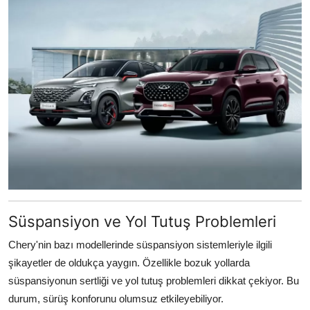
Süspansiyon ve Yol Tutuş Problemleri
Chery'nin bazı modellerinde süspansiyon sistemleriyle ilgili
şikayetler de oldukça yaygın. Özellikle bozuk yollarda
süspansiyonun sertliği ve yol tutuş problemleri dikkat çekiyor. Bu
durum, sürüş konforunu olumsuz etkileyebiliyor.