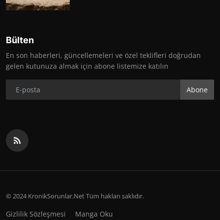
Bülten
En son haberleri, güncellemeleri ve özel teklifleri doğrudan
gelen kutunuza almak için abone listemize katılın
Abone
© 2024 KronikSorunlar.Net Tüm hakları saklıdır.
Gizlilik Sözleşmesi
Manga Oku