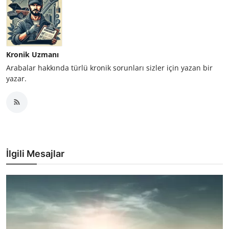
Kronik Uzmanı
Arabalar hakkında türlü kronik sorunları sizler için yazan bir
yazar.
İlgili Mesajlar