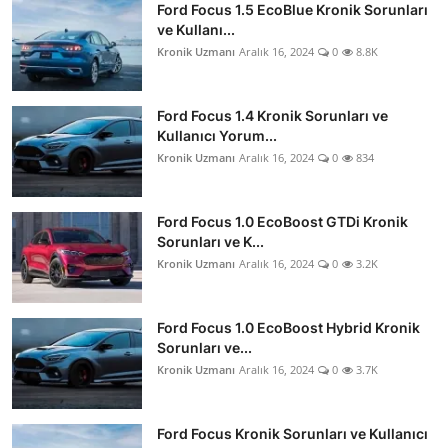
Ford Focus 1.5 EcoBlue Kronik Sorunları
ve Kullanı...
Kronik Uzmanı
Aralık 16, 2024
0
8.8K
Ford Focus 1.4 Kronik Sorunları ve
Kullanıcı Yorum...
Kronik Uzmanı
Aralık 16, 2024
0
834
Ford Focus 1.0 EcoBoost GTDi Kronik
Sorunları ve K...
Kronik Uzmanı
Aralık 16, 2024
0
3.2K
Ford Focus 1.0 EcoBoost Hybrid Kronik
Sorunları ve...
Kronik Uzmanı
Aralık 16, 2024
0
3.7K
Ford Focus Kronik Sorunları ve Kullanıcı