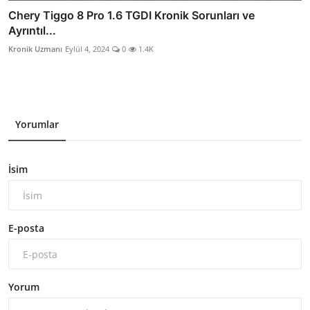
Chery Tiggo 8 Pro 1.6 TGDI Kronik Sorunları ve
Ayrıntıl...
Kronik Uzmanı
Eylül 4, 2024
0
1.4K
Yorumlar
İsim
E-posta
Yorum