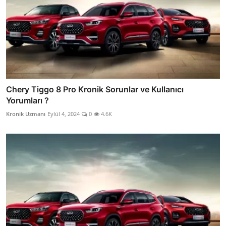
Chery Tiggo 8 Pro Kronik Sorunlar ve Kullanıcı
Yorumları ?
Kronik Uzmanı
Eylül 4, 2024
0
4.6K