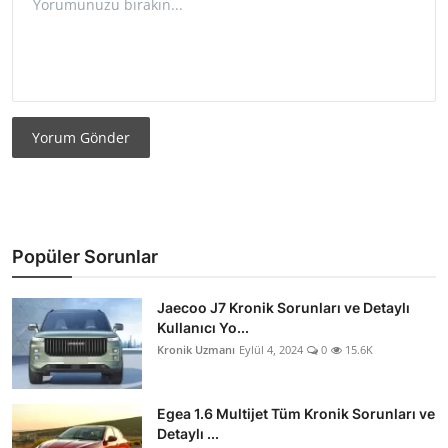
Yorum Gönder
Popüler Sorunlar
Jaecoo J7 Kronik Sorunları ve Detaylı
Kullanıcı Yo...
Kronik Uzmanı
Eylül 4, 2024
0
15.6K
Egea 1.6 Multijet Tüm Kronik Sorunları ve
Detaylı ...