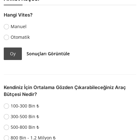
Hangi Vites?
Manuel
Otomatik
Oy
Sonuçları Görüntüle
Kendiniz İçin Ortalama Gözden Çıkarabileceğiniz Araç
Bütçesi Nedir?
100-300 Bin ₺
300-500 Bin ₺
500-800 Bin ₺
800 Bin - 1.2 Milyon ₺