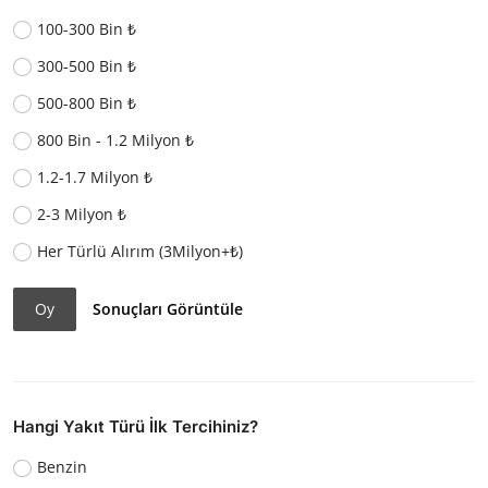
100-300 Bin ₺
300-500 Bin ₺
500-800 Bin ₺
800 Bin - 1.2 Milyon ₺
1.2-1.7 Milyon ₺
2-3 Milyon ₺
Her Türlü Alırım (3Milyon+₺)
Oy
Sonuçları Görüntüle
Hangi Yakıt Türü İlk Tercihiniz?
Benzin