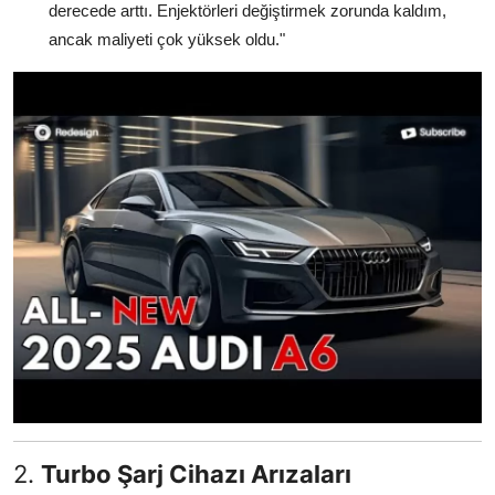
derecede arttı. Enjektörleri değiştirmek zorunda kaldım,
ancak maliyeti çok yüksek oldu."
2.
Turbo Şarj Cihazı Arızaları