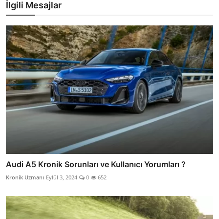
İlgili Mesajlar
Audi A5 Kronik Sorunları ve Kullanıcı Yorumları ?
Kronik Uzmanı
Eylül 3, 2024
0
652