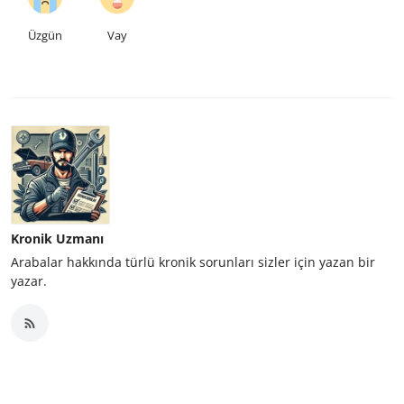
Üzgün
Vay
Kronik Uzmanı
Arabalar hakkında türlü kronik sorunları sizler için yazan bir
yazar.