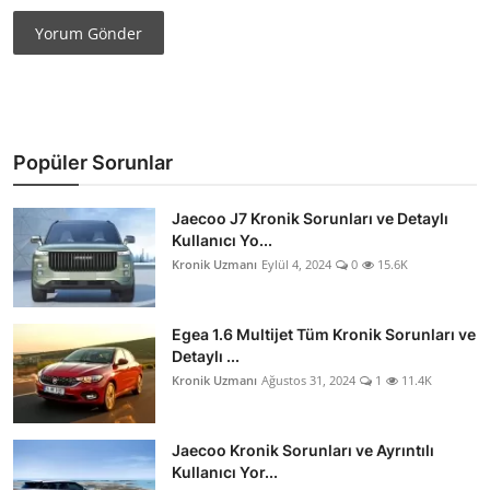
Yorum Gönder
Popüler Sorunlar
Jaecoo J7 Kronik Sorunları ve Detaylı
Kullanıcı Yo...
Kronik Uzmanı
Eylül 4, 2024
0
15.6K
Egea 1.6 Multijet Tüm Kronik Sorunları ve
Detaylı ...
Kronik Uzmanı
Ağustos 31, 2024
1
11.4K
Jaecoo Kronik Sorunları ve Ayrıntılı
Kullanıcı Yor...