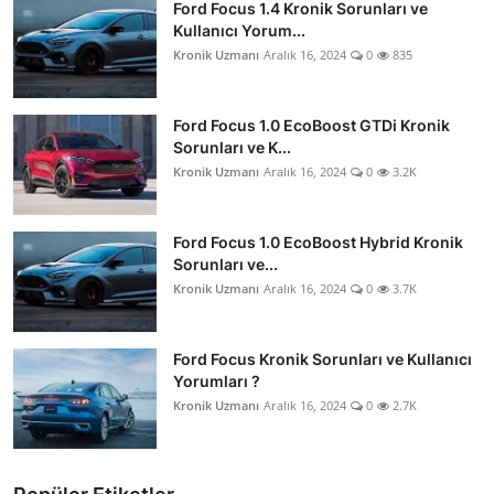
Ford Focus 1.4 Kronik Sorunları ve
Kullanıcı Yorum...
Kronik Uzmanı
Aralık 16, 2024
0
835
Ford Focus 1.0 EcoBoost GTDi Kronik
Sorunları ve K...
Kronik Uzmanı
Aralık 16, 2024
0
3.2K
Ford Focus 1.0 EcoBoost Hybrid Kronik
Sorunları ve...
Kronik Uzmanı
Aralık 16, 2024
0
3.7K
Ford Focus Kronik Sorunları ve Kullanıcı
Yorumları ?
Kronik Uzmanı
Aralık 16, 2024
0
2.7K