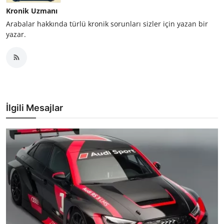
Kronik Uzmanı
Arabalar hakkında türlü kronik sorunları sizler için yazan bir
yazar.
İlgili Mesajlar