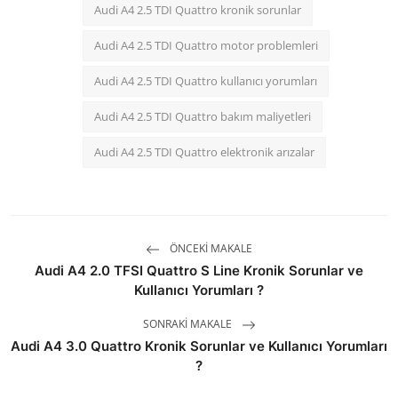
Audi A4 2.5 TDI Quattro kronik sorunlar
Audi A4 2.5 TDI Quattro motor problemleri
Audi A4 2.5 TDI Quattro kullanıcı yorumları
Audi A4 2.5 TDI Quattro bakım maliyetleri
Audi A4 2.5 TDI Quattro elektronik arızalar
ÖNCEKI MAKALE
Audi A4 2.0 TFSI Quattro S Line Kronik Sorunlar ve
Kullanıcı Yorumları ?
SONRAKI MAKALE
Audi A4 3.0 Quattro Kronik Sorunlar ve Kullanıcı Yorumları
?