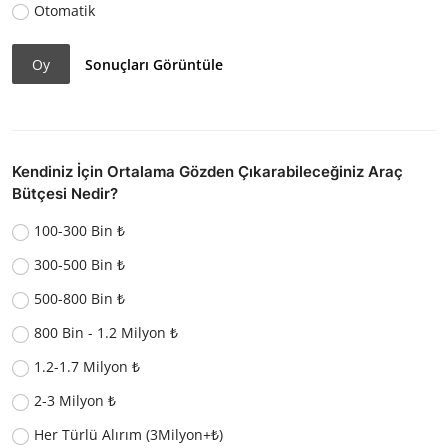
Otomatik
Oy
Sonuçları Görüntüle
Kendiniz İçin Ortalama Gözden Çıkarabileceğiniz Araç
Bütçesi Nedir?
100-300 Bin ₺
300-500 Bin ₺
500-800 Bin ₺
800 Bin - 1.2 Milyon ₺
1.2-1.7 Milyon ₺
2-3 Milyon ₺
Her Türlü Alırım (3Milyon+₺)