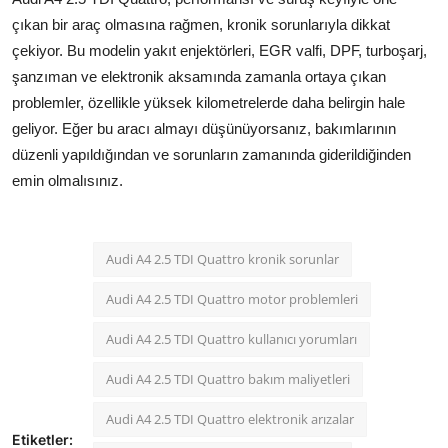
çıkan bir araç olmasına rağmen, kronik sorunlarıyla dikkat
çekiyor. Bu modelin yakıt enjektörleri, EGR valfi, DPF, turboşarj,
şanzıman ve elektronik aksamında zamanla ortaya çıkan
problemler, özellikle yüksek kilometrelerde daha belirgin hale
geliyor. Eğer bu aracı almayı düşünüyorsanız, bakımlarının
düzenli yapıldığından ve sorunların zamanında giderildiğinden
emin olmalısınız.
Audi A4 2.5 TDI Quattro kronik sorunlar
Audi A4 2.5 TDI Quattro motor problemleri
Audi A4 2.5 TDI Quattro kullanıcı yorumları
Audi A4 2.5 TDI Quattro bakım maliyetleri
Audi A4 2.5 TDI Quattro elektronik arızalar
Etiketler: