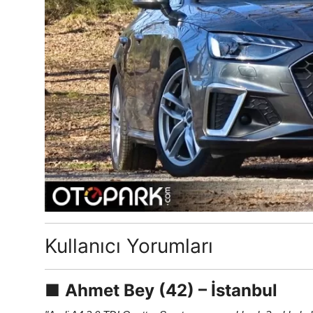
Kullanıcı Yorumları
■
Ahmet Bey (42) – İstanbul