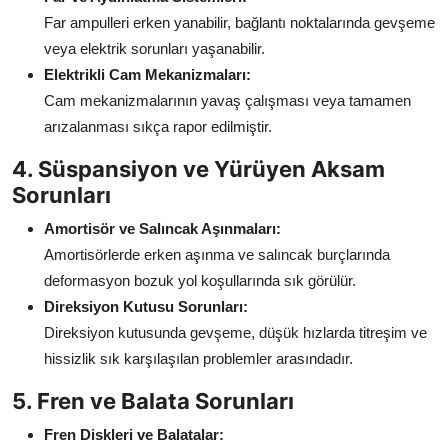
Far ampulleri erken yanabilir, bağlantı noktalarında gevşeme
veya elektrik sorunları yaşanabilir.
Elektrikli Cam Mekanizmaları:
Cam mekanizmalarının yavaş çalışması veya tamamen
arızalanması sıkça rapor edilmiştir.
4. Süspansiyon ve Yürüyen Aksam
Sorunları
Amortisör ve Salıncak Aşınmaları:
Amortisörlerde erken aşınma ve salıncak burçlarında
deformasyon bozuk yol koşullarında sık görülür.
Direksiyon Kutusu Sorunları:
Direksiyon kutusunda gevşeme, düşük hızlarda titreşim ve
hissizlik sık karşılaşılan problemler arasındadır.
5. Fren ve Balata Sorunları
Fren Diskleri ve Balatalar: