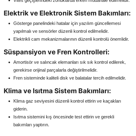
Vites geçişlerindeki zorluklarda erken müdahale edilmelidir.
Elektrik ve Elektronik Sistem Bakımları:
Gösterge panelindeki hatalar için yazılım güncellemesi
yapılmalı ve sensörler düzenli kontrol edilmelidir.
Elektrikli cam mekanizmalarının düzenli kontrolü önemlidir.
Süspansiyon ve Fren Kontrolleri:
Amortisör ve salıncak elemanları sık sık kontrol edilerek,
gerekirse orijinal parçalarla değiştirilmelidir.
Fren sisteminde kaliteli disk ve balatalar tercih edilmelidir.
Klima ve Isıtma Sistem Bakımları:
Klima gaz seviyesini düzenli kontrol ettirin ve kaçakları
giderin.
Isıtma sistemini kış öncesinde test ettirin ve gerekli
bakımları yaptırın.