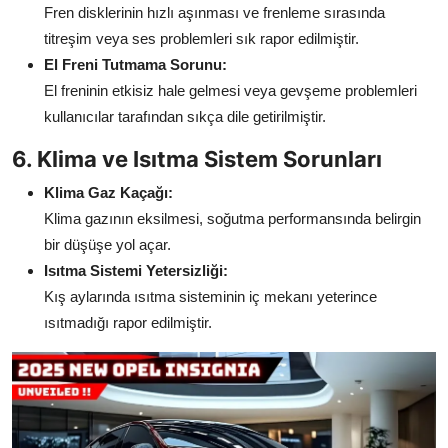
Fren disklerinin hızlı aşınması ve frenleme sırasında
titreşim veya ses problemleri sık rapor edilmiştir.
El Freni Tutmama Sorunu:
El freninin etkisiz hale gelmesi veya gevşeme problemleri
kullanıcılar tarafından sıkça dile getirilmiştir.
6. Klima ve Isıtma Sistem Sorunları
Klima Gaz Kaçağı:
Klima gazının eksilmesi, soğutma performansında belirgin
bir düşüşe yol açar.
Isıtma Sistemi Yetersizliği:
Kış aylarında ısıtma sisteminin iç mekanı yeterince
ısıtmadığı rapor edilmiştir.