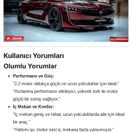
Kullanıcı Yorumları
Olumlu Yorumlar
Performans ve Güç:
"2.2 motor oldukça güçlü ve uzun yolculuklar için ideal."
"Hızlanma performansı etkileyici, yüksek tork ile motor
güçlü bir sürüş sağlıyor."
İç Mekan ve Konfor:
"İç mekan geniş ve rahat, uzun yolculuklarda aile için ideal
bir araç."
"Yalıtımı iyi, motor sesi iç mekana fazla yansımıyor."