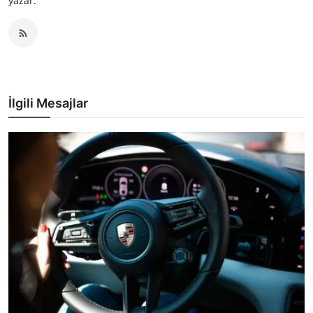
yazar.
İlgili Mesajlar