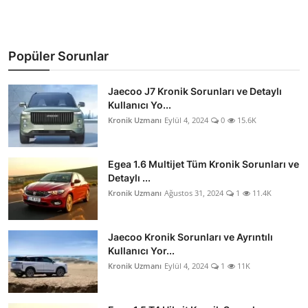
Popüler Sorunlar
Jaecoo J7 Kronik Sorunları ve Detaylı
Kullanıcı Yo...
Kronik Uzmanı
Eylül 4, 2024
0
15.6K
Egea 1.6 Multijet Tüm Kronik Sorunları ve
Detaylı ...
Kronik Uzmanı
Ağustos 31, 2024
1
11.4K
Jaecoo Kronik Sorunları ve Ayrıntılı
Kullanıcı Yor...
Kronik Uzmanı
Eylül 4, 2024
1
11K