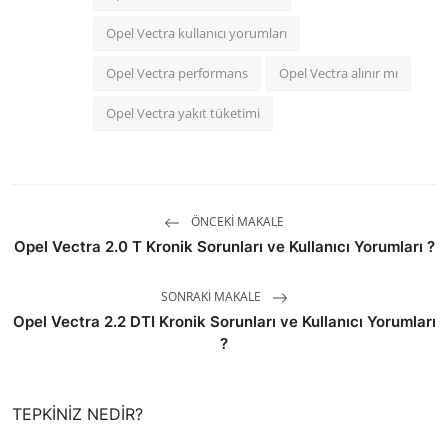
Opel Vectra kullanıcı yorumları
Opel Vectra performans
Opel Vectra alınır mı
Opel Vectra yakıt tüketimi
ÖNCEKI MAKALE
Opel Vectra 2.0 T Kronik Sorunları ve Kullanıcı Yorumları ?
SONRAKI MAKALE
Opel Vectra 2.2 DTI Kronik Sorunları ve Kullanıcı Yorumları
?
TEPKINIZ NEDIR?