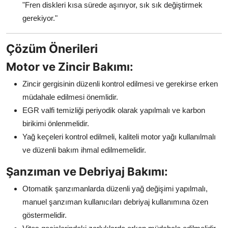
"Fren diskleri kısa sürede aşınıyor, sık sık değiştirmek
gerekiyor."
Çözüm Önerileri
Motor ve Zincir Bakımı:
Zincir gergisinin düzenli kontrol edilmesi ve gerekirse erken
müdahale edilmesi önemlidir.
EGR valfi temizliği periyodik olarak yapılmalı ve karbon
birikimi önlenmelidir.
Yağ keçeleri kontrol edilmeli, kaliteli motor yağı kullanılmalı
ve düzenli bakım ihmal edilmemelidir.
Şanzıman ve Debriyaj Bakımı:
Otomatik şanzımanlarda düzenli yağ değişimi yapılmalı,
manuel şanzıman kullanıcıları debriyaj kullanımına özen
göstermelidir.