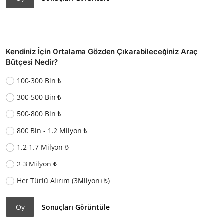
Kendiniz İçin Ortalama Gözden Çıkarabileceğiniz Araç
Bütçesi Nedir?
100-300 Bin ₺
300-500 Bin ₺
500-800 Bin ₺
800 Bin - 1.2 Milyon ₺
1.2-1.7 Milyon ₺
2-3 Milyon ₺
Her Türlü Alırım (3Milyon+₺)
Oy
Sonuçları Görüntüle