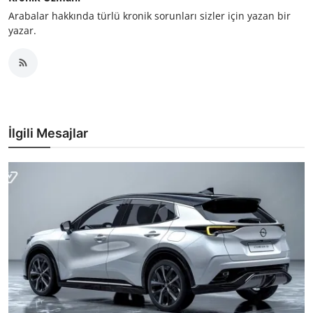
Arabalar hakkında türlü kronik sorunları sizler için yazan bir
yazar.
İlgili Mesajlar