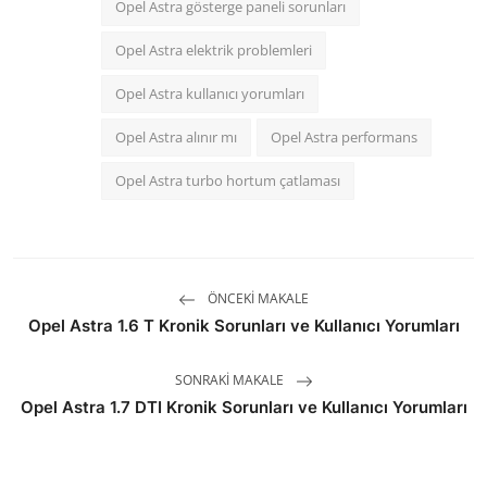
Opel Astra gösterge paneli sorunları
Opel Astra elektrik problemleri
Opel Astra kullanıcı yorumları
Opel Astra alınır mı
Opel Astra performans
Opel Astra turbo hortum çatlaması
ÖNCEKI MAKALE
Opel Astra 1.6 T Kronik Sorunları ve Kullanıcı Yorumları
SONRAKI MAKALE
Opel Astra 1.7 DTI Kronik Sorunları ve Kullanıcı Yorumları