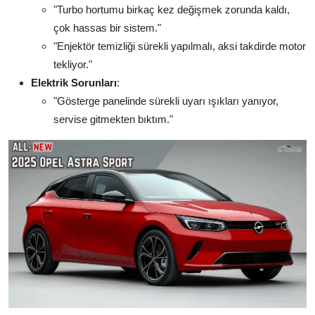
"Turbo hortumu birkaç kez değişmek zorunda kaldı,
çok hassas bir sistem."
"Enjektör temizliği sürekli yapılmalı, aksi takdirde motor
tekliyor."
Elektrik Sorunları
:
"Gösterge panelinde sürekli uyarı ışıkları yanıyor,
servise gitmekten bıktım."