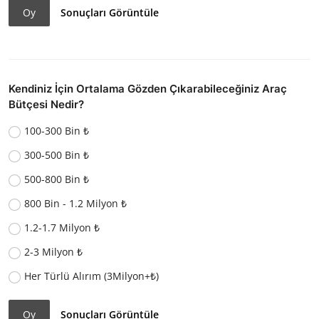
Oy
Sonuçları Görüntüle
Kendiniz İçin Ortalama Gözden Çıkarabileceğiniz Araç
Bütçesi Nedir?
100-300 Bin ₺
300-500 Bin ₺
500-800 Bin ₺
800 Bin - 1.2 Milyon ₺
1.2-1.7 Milyon ₺
2-3 Milyon ₺
Her Türlü Alırım (3Milyon+₺)
Oy
Sonuçları Görüntüle