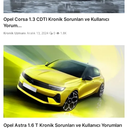
Opel Corsa 1.3 CDTI Kronik Sorunları ve Kullanıcı
Yorum...
Kronik Uzmanı
Aralık 13, 2024
0
1.8K
Opel Astra 1.6 T Kronik Sorunları ve Kullanıcı Yorumları