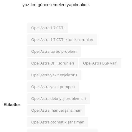
yazılım güncellemeleri yapılmalıdır.
Opel Astra 1.7 CDTI
Opel Astra 1.7 CDTI kronik sorunları
Opel Astra turbo problemi
Opel Astra DPF sorunları
Opel Astra EGR valfi
Opel Astra yakıt enjektörü
Opel Astra yakıt pompası
Opel Astra debriyaj problemleri
Etiketler:
Opel Astra manuel şanzıman
Opel Astra otomatik şanzıman