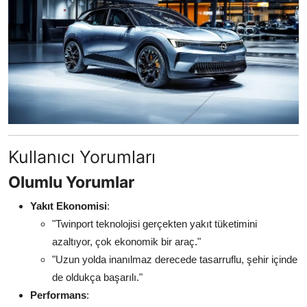
Kullanıcı Yorumları
Olumlu Yorumlar
Yakıt Ekonomisi
:
"Twinport teknolojisi gerçekten yakıt tüketimini
azaltıyor, çok ekonomik bir araç."
"Uzun yolda inanılmaz derecede tasarruflu, şehir içinde
de oldukça başarılı."
Performans
: