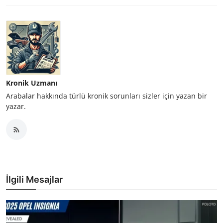
Kronik Uzmanı
Arabalar hakkında türlü kronik sorunları sizler için yazan bir
yazar.
İlgili Mesajlar