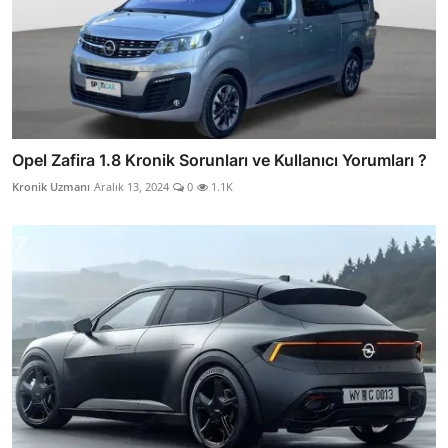
Opel Zafira 1.8 Kronik Sorunları ve Kullanıcı Yorumları ?
Kronik Uzmanı
Aralık 13, 2024
0
1.1K