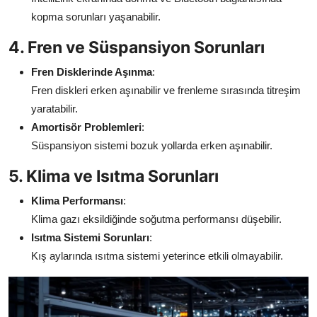
kopma sorunları yaşanabilir.
4. Fren ve Süspansiyon Sorunları
Fren Disklerinde Aşınma
:
Fren diskleri erken aşınabilir ve frenleme sırasında titreşim
yaratabilir.
Amortisör Problemleri
:
Süspansiyon sistemi bozuk yollarda erken aşınabilir.
5. Klima ve Isıtma Sorunları
Klima Performansı
:
Klima gazı eksildiğinde soğutma performansı düşebilir.
Isıtma Sistemi Sorunları
:
Kış aylarında ısıtma sistemi yeterince etkili olmayabilir.