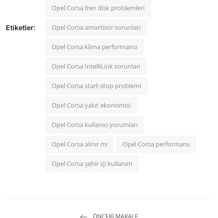
Opel Corsa fren disk problemleri
Opel Corsa amortisör sorunları
Etiketler:
Opel Corsa klima performansı
Opel Corsa IntelliLink sorunları
Opel Corsa start-stop problemi
Opel Corsa yakıt ekonomisi
Opel Corsa kullanıcı yorumları
Opel Corsa alınır mı
Opel Corsa performans
Opel Corsa şehir içi kullanım
ÖNCEKI MAKALE