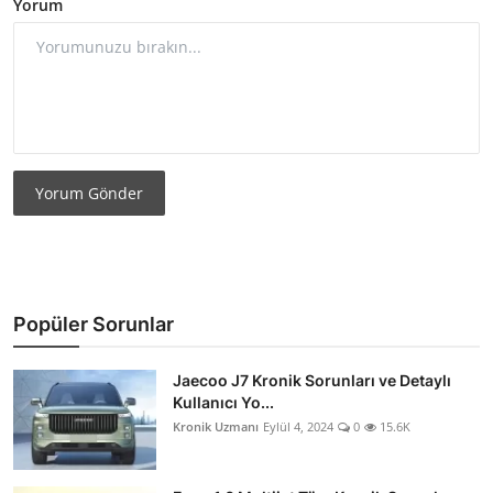
Yorum
Yorum Gönder
Popüler Sorunlar
Jaecoo J7 Kronik Sorunları ve Detaylı
Kullanıcı Yo...
Kronik Uzmanı
Eylül 4, 2024
0
15.6K