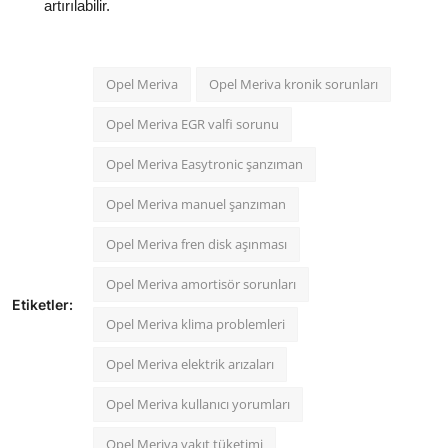
artırılabilir.
Opel Meriva
Opel Meriva kronik sorunları
Opel Meriva EGR valfi sorunu
Opel Meriva Easytronic şanzıman
Opel Meriva manuel şanzıman
Opel Meriva fren disk aşınması
Opel Meriva amortisör sorunları
Etiketler:
Opel Meriva klima problemleri
Opel Meriva elektrik arızaları
Opel Meriva kullanıcı yorumları
Opel Meriva yakıt tüketimi