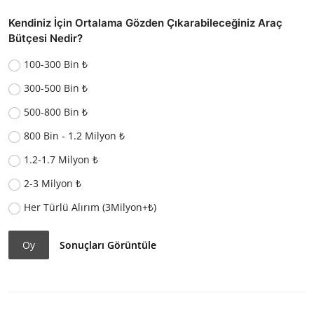
Kendiniz İçin Ortalama Gözden Çıkarabileceğiniz Araç
Bütçesi Nedir?
100-300 Bin ₺
300-500 Bin ₺
500-800 Bin ₺
800 Bin - 1.2 Milyon ₺
1.2-1.7 Milyon ₺
2-3 Milyon ₺
Her Türlü Alırım (3Milyon+₺)
Oy
Sonuçları Görüntüle