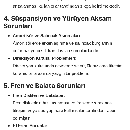
arızalanması kullanıcılar tarafından sıkça belirtilmektedir.
4. Süspansiyon ve Yürüyen Aksam
Sorunları
Amortisör ve Salıncak Aşınmaları:
Amortisörlerde erken aşınma ve salıncak burçlarının
deformasyonu sık karşılaşılan sorunlardandır.
Direksiyon Kutusu Problemleri:
Direksiyon kutusunda gevşeme ve düşük hızlarda titreşim
kullanıcılar arasında yaygın bir problemdir.
5. Fren ve Balata Sorunları
Fren Diskleri ve Balatalar:
Fren disklerinin hızlı aşınması ve frenleme sırasında
titreşim veya ses yapması kullanıcılar tarafından rapor
edilmiştir.
El Freni Sorunları: