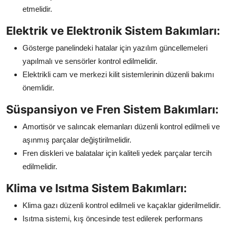
etmelidir.
Elektrik ve Elektronik Sistem Bakımları:
Gösterge panelindeki hatalar için yazılım güncellemeleri
yapılmalı ve sensörler kontrol edilmelidir.
Elektrikli cam ve merkezi kilit sistemlerinin düzenli bakımı
önemlidir.
Süspansiyon ve Fren Sistem Bakımları:
Amortisör ve salıncak elemanları düzenli kontrol edilmeli ve
aşınmış parçalar değiştirilmelidir.
Fren diskleri ve balatalar için kaliteli yedek parçalar tercih
edilmelidir.
Klima ve Isıtma Sistem Bakımları:
Klima gazı düzenli kontrol edilmeli ve kaçaklar giderilmelidir.
Isıtma sistemi, kış öncesinde test edilerek performans