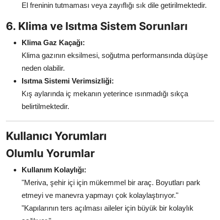
El freninin tutmaması veya zayıflığı sık dile getirilmektedir.
6. Klima ve Isıtma Sistem Sorunları
Klima Gaz Kaçağı:
Klima gazının eksilmesi, soğutma performansında düşüşe
neden olabilir.
Isıtma Sistemi Verimsizliği:
Kış aylarında iç mekanın yeterince ısınmadığı sıkça
belirtilmektedir.
Kullanıcı Yorumları
Olumlu Yorumlar
Kullanım Kolaylığı:
"Meriva, şehir içi için mükemmel bir araç. Boyutları park
etmeyi ve manevra yapmayı çok kolaylaştırıyor."
"Kapılarının ters açılması aileler için büyük bir kolaylık