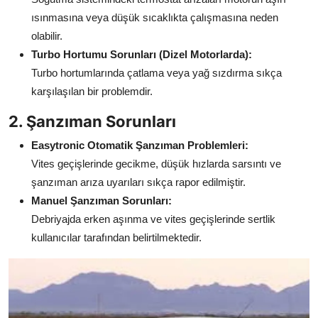
ısınmasına veya düşük sıcaklıkta çalışmasına neden
olabilir.
Turbo Hortumu Sorunları (Dizel Motorlarda):
Turbo hortumlarında çatlama veya yağ sızdırma sıkça
karşılaşılan bir problemdir.
2. Şanzıman Sorunları
Easytronic Otomatik Şanzıman Problemleri:
Vites geçişlerinde gecikme, düşük hızlarda sarsıntı ve
şanzıman arıza uyarıları sıkça rapor edilmiştir.
Manuel Şanzıman Sorunları:
Debriyajda erken aşınma ve vites geçişlerinde sertlik
kullanıcılar tarafından belirtilmektedir.