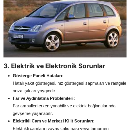
3. Elektrik ve Elektronik Sorunlar
Gösterge Paneli Hataları:
Hatalı yakıt göstergesi, hız göstergesi sapmaları ve rastgele
arıza ışıkları yaygındır.
Far ve Aydınlatma Problemleri:
Far ampulleri erken yanabilir ve elektrik bağlantılarında
gevşeme yaşanabilir.
Elektrikli Cam ve Merkezi Kilit Sorunları:
Elektrikli camların yavaş çalışması veya tamamen