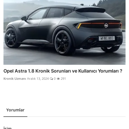
Opel Astra 1.8 Kronik Sorunları ve Kullanıcı Yorumları ?
Kronik Uzmanı
Aralık 13, 2024
0
291
Yorumlar
İsim