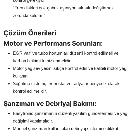
kontrol gerekiyor."
"Fren diskleri çok çabuk aşınıyor, sık sık değiştirmek
zorunda kaldım."
Çözüm Önerileri
Motor ve Performans Sorunları:
EGR valfi ve turbo hortumları düzenli kontrol edilmeli ve
karbon birikimi temizlenmelidir.
Motor yağ seviyesini sıkça kontrol edin ve kaliteli motor yağı
kullanın.
Soğutma sistemi, termostat ve radyatör periyodik olarak
kontrol edilmelidir.
Şanzıman ve Debriyaj Bakımı:
Easytronic şanzımanın düzenli yazılım güncellemesi ve yağ
değişimi yapılmalıdır.
Manuel şanzıman kullanıcıları debriyaj sistemine dikkat