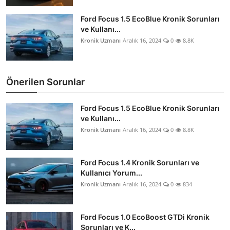
Ford Focus 1.5 EcoBlue Kronik Sorunları
ve Kullanı...
Kronik Uzmanı
Aralık 16, 2024
0
8.8K
Önerilen Sorunlar
Ford Focus 1.5 EcoBlue Kronik Sorunları
ve Kullanı...
Kronik Uzmanı
Aralık 16, 2024
0
8.8K
Ford Focus 1.4 Kronik Sorunları ve
Kullanıcı Yorum...
Kronik Uzmanı
Aralık 16, 2024
0
834
Ford Focus 1.0 EcoBoost GTDi Kronik
Sorunları ve K...