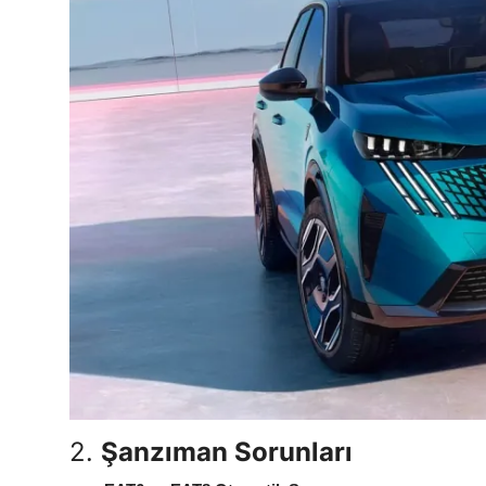
2.
Şanzıman Sorunları