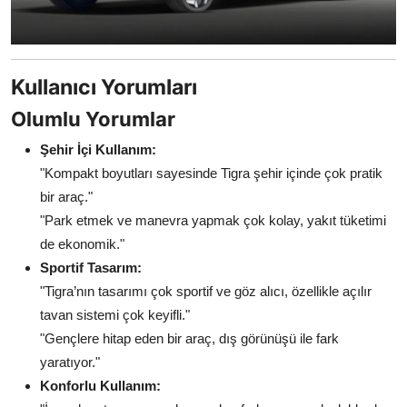
Kullanıcı Yorumları
Olumlu Yorumlar
Şehir İçi Kullanım:
"Kompakt boyutları sayesinde Tigra şehir içinde çok pratik
bir araç."
"Park etmek ve manevra yapmak çok kolay, yakıt tüketimi
de ekonomik."
Sportif Tasarım:
"Tigra’nın tasarımı çok sportif ve göz alıcı, özellikle açılır
tavan sistemi çok keyifli."
"Gençlere hitap eden bir araç, dış görünüşü ile fark
yaratıyor."
Konforlu Kullanım: