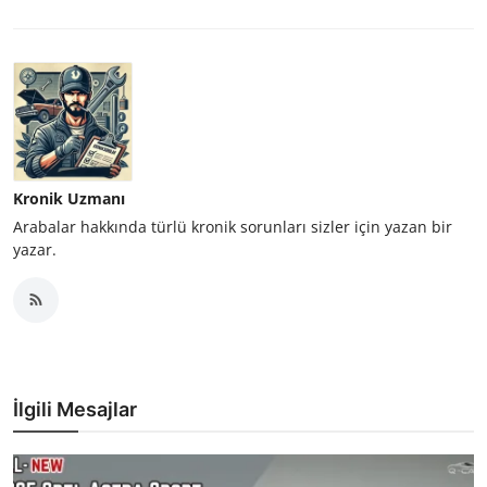
Kronik Uzmanı
Arabalar hakkında türlü kronik sorunları sizler için yazan bir
yazar.
İlgili Mesajlar