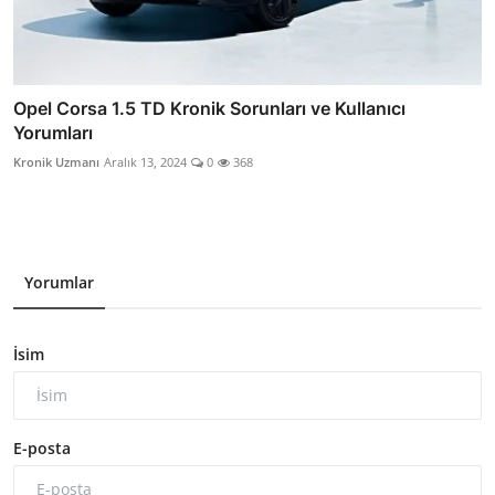
Opel Corsa 1.5 TD Kronik Sorunları ve Kullanıcı
Yorumları
Kronik Uzmanı
Aralık 13, 2024
0
368
Yorumlar
İsim
E-posta