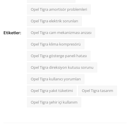
Opel Tigra amortisör problemleri
Opel Tigra elektrik sorunları
Opel Tigra cam mekanizması arızası
Etiketler:
Opel Tigra klima kompresörü
Opel Tigra gösterge paneli hatası
Opel Tigra direksiyon kutusu sorunu
Opel Tigra kullanıcı yorumları
Opel Tigra yakıt tüketimi
Opel Tigra tasarım
Opel Tigra şehir içi kullanım