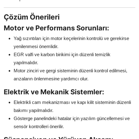
Çözüm Önerileri
Motor ve Performans Sorunları:
Yağ sızıntıları için motor keçelerinin kontrolü ve gerekirse
yenilenmesi önemlidir.
EGR valfi ve karbon birikimi için düzenli temizlik
yapılmalıdır.
Motor zinciri ve gergi sisteminin düzenli kontrol edilmesi,
arızaların önlenmesine yardımcı olur.
Elektrik ve Mekanik Sistemler:
Elektrikli cam mekanizması ve kapı kilit sisteminin düzenli
bakımı yapılmalıdır.
Gösterge panelindeki hatalar için yazılım güncellemesi ve
sensör kontrolleri önerilir.