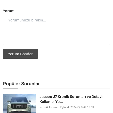
Yorum
Yorum Gönder
Popüler Sorunlar
Jaecoo J7 Kronik Sorunları ve Detaylı
Kullanıcı Yo...
Kronik Uzmanı
Eylül 4, 2024
0
15.6K