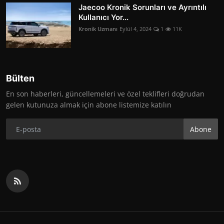
Jaecoo Kronik Sorunları ve Ayrıntılı
Kullanıcı Yor...
Kronik Uzmanı
Eylül 4, 2024
1
11K
Bülten
En son haberleri, güncellemeleri ve özel teklifleri doğrudan
gelen kutunuza almak için abone listemize katılın
Abone