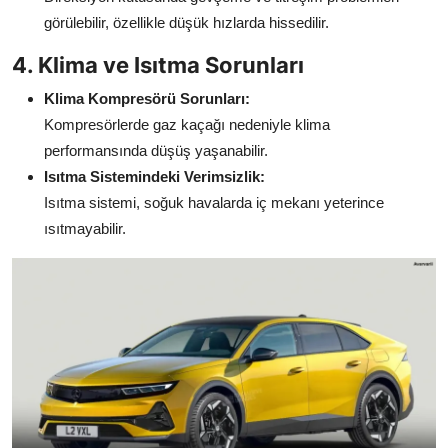
görülebilir, özellikle düşük hızlarda hissedilir.
4. Klima ve Isıtma Sorunları
Klima Kompresörü Sorunları:
Kompresörlerde gaz kaçağı nedeniyle klima
performansında düşüş yaşanabilir.
Isıtma Sistemindeki Verimsizlik:
Isıtma sistemi, soğuk havalarda iç mekanı yeterince
ısıtmayabilir.