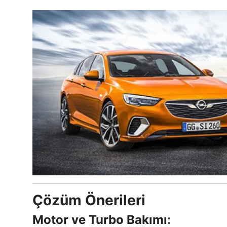
Çözüm Önerileri
Motor ve Turbo Bakımı: