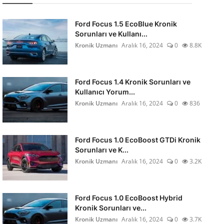
Ford Focus 1.5 EcoBlue Kronik
Sorunları ve Kullanı...
Kronik Uzmanı
Aralık 16, 2024
0
8.8K
Ford Focus 1.4 Kronik Sorunları ve
Kullanıcı Yorum...
Kronik Uzmanı
Aralık 16, 2024
0
836
Ford Focus 1.0 EcoBoost GTDi Kronik
Sorunları ve K...
Kronik Uzmanı
Aralık 16, 2024
0
3.2K
Ford Focus 1.0 EcoBoost Hybrid
Kronik Sorunları ve...
Kronik Uzmanı
Aralık 16, 2024
0
3.7K