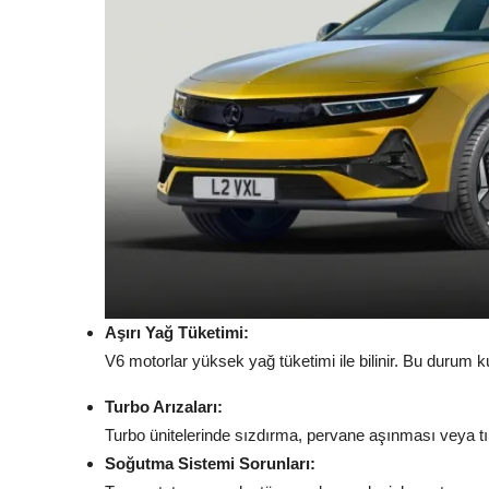
Aşırı Yağ Tüketimi:
V6 motorlar yüksek yağ tüketimi ile bilinir. Bu durum ku
Turbo Arızaları:
Turbo ünitelerinde sızdırma, pervane aşınması veya tı
Soğutma Sistemi Sorunları: