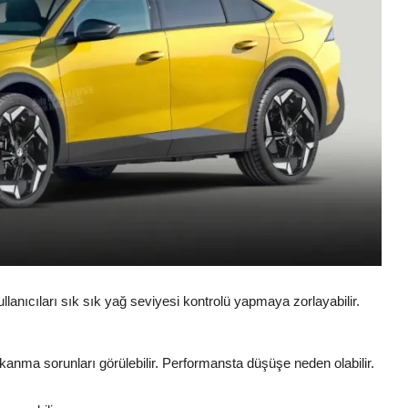
llanıcıları sık sık yağ seviyesi kontrolü yapmaya zorlayabilir.
kanma sorunları görülebilir. Performansta düşüşe neden olabilir.