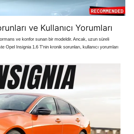
runları ve Kullanıcı Yorumları
rformans ve konfor sunan bir modeldir. Ancak, uzun süreli
te Opel Insignia 1.6 T’nin kronik sorunları, kullanıcı yorumları