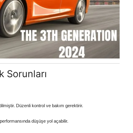
k Sorunları
lmiştir. Düzenli kontrol ve bakım gerektirir.
performansında düşüşe yol açabilir.