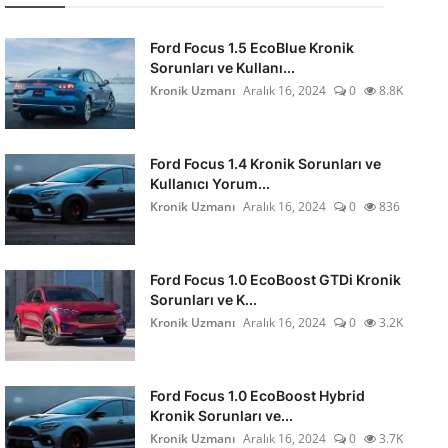
Ford Focus 1.5 EcoBlue Kronik
Sorunları ve Kullanı...
Kronik Uzmanı
Aralık 16, 2024
0
8.8K
Ford Focus 1.4 Kronik Sorunları ve
Kullanıcı Yorum...
Kronik Uzmanı
Aralık 16, 2024
0
836
Ford Focus 1.0 EcoBoost GTDi Kronik
Sorunları ve K...
Kronik Uzmanı
Aralık 16, 2024
0
3.2K
Ford Focus 1.0 EcoBoost Hybrid
Kronik Sorunları ve...
Kronik Uzmanı
Aralık 16, 2024
0
3.7K