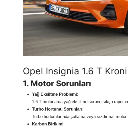
Opel Insignia 1.6 T Kroni
1. Motor Sorunları
Yağ Eksiltme Problemi
:
1.6 T motorlarda yağ eksiltme sorunu sıkça rapor edi
Turbo Hortumu Sorunları
:
Turbo hortumlarında çatlama veya sızdırma, motor 
Karbon Birikimi
: