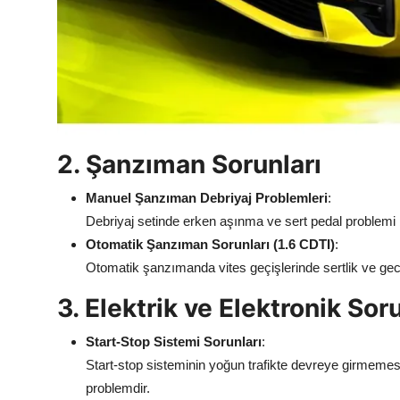
2. Şanzıman Sorunları
Manuel Şanzıman Debriyaj Problemleri
:
Debriyaj setinde erken aşınma ve sert pedal problemi bil
Otomatik Şanzıman Sorunları (1.6 CDTI)
:
Otomatik şanzımanda vites geçişlerinde sertlik ve gec
3. Elektrik ve Elektronik Sor
Start-Stop Sistemi Sorunları
:
Start-stop sisteminin yoğun trafikte devreye girmeme
problemdir.