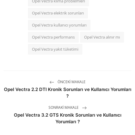
Opel Vectra klima problemleri
Opel Vectra elektrik sorunları
Opel Vectra kullanıcı yorumları
Opel Vectra performans
Opel Vectra alınır mı
Opel Vectra yakıt tüketimi
ÖNCEKI MAKALE
Opel Vectra 2.2 DTI Kronik Sorunları ve Kullanıcı Yorumları
?
SONRAKI MAKALE
Opel Vectra 3.2 GTS Kronik Sorunları ve Kullanıcı
Yorumları ?