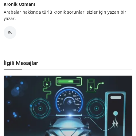
Kronik Uzmanı
Arabalar hakkında türlü kronik sorunları sizler için yazan bir
yazar.
İlgili Mesajlar