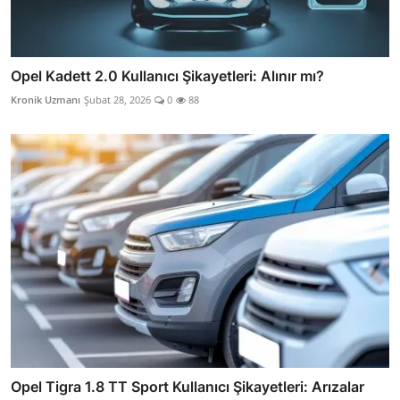
Opel Kadett 2.0 Kullanıcı Şikayetleri: Alınır mı?
Kronik Uzmanı
Şubat 28, 2026
0
88
Opel Tigra 1.8 TT Sport Kullanıcı Şikayetleri: Arızalar