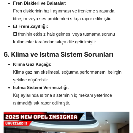
Fren Diskleri ve Balatalar:
Fren disklerinin hızlı aşınması ve frenleme sırasında
titreşim veya ses problemleri sıkça rapor edilmiştir.
El Freni Zayıflığı:
El freninin etkisiz hale gelmesi veya tutmama sorunu
kullanıcılar tarafından sıkça dile getirilmiştir.
6. Klima ve Isıtma Sistem Sorunları
Klima Gaz Kaçağı:
Klima gazının eksilmesi, soğutma performansını belirgin
şekilde düşürebilir.
Isıtma Sistemi Verimsizliği:
Kış aylarında ısıtma sisteminin iç mekanı yeterince
ısıtmadığı sık rapor edilmiştir.