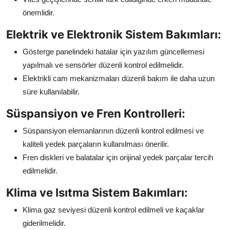
önemlidir.
Elektrik ve Elektronik Sistem Bakımları:
Gösterge panelindeki hatalar için yazılım güncellemesi
yapılmalı ve sensörler düzenli kontrol edilmelidir.
Elektrikli cam mekanizmaları düzenli bakım ile daha uzun
süre kullanılabilir.
Süspansiyon ve Fren Kontrolleri:
Süspansiyon elemanlarının düzenli kontrol edilmesi ve
kaliteli yedek parçaların kullanılması önerilir.
Fren diskleri ve balatalar için orijinal yedek parçalar tercih
edilmelidir.
Klima ve Isıtma Sistem Bakımları:
Klima gaz seviyesi düzenli kontrol edilmeli ve kaçaklar
giderilmelidir.