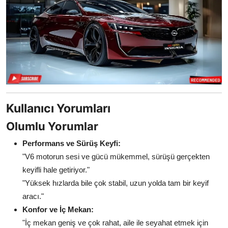
Kullanıcı Yorumları
Olumlu Yorumlar
Performans ve Sürüş Keyfi:
"V6 motorun sesi ve gücü mükemmel, sürüşü gerçekten
keyifli hale getiriyor."
"Yüksek hızlarda bile çok stabil, uzun yolda tam bir keyif
aracı."
Konfor ve İç Mekan:
"İç mekan geniş ve çok rahat, aile ile seyahat etmek için