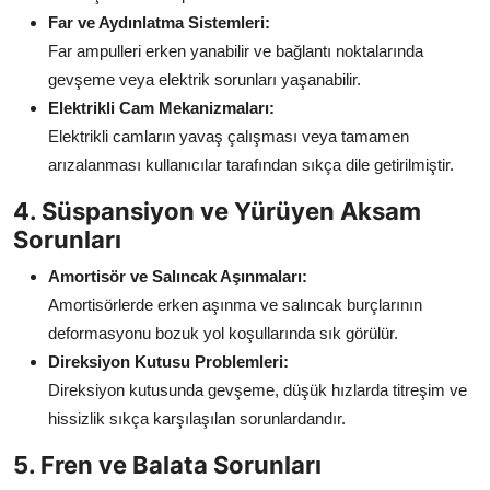
Far ve Aydınlatma Sistemleri:
Far ampulleri erken yanabilir ve bağlantı noktalarında
gevşeme veya elektrik sorunları yaşanabilir.
Elektrikli Cam Mekanizmaları:
Elektrikli camların yavaş çalışması veya tamamen
arızalanması kullanıcılar tarafından sıkça dile getirilmiştir.
4. Süspansiyon ve Yürüyen Aksam
Sorunları
Amortisör ve Salıncak Aşınmaları:
Amortisörlerde erken aşınma ve salıncak burçlarının
deformasyonu bozuk yol koşullarında sık görülür.
Direksiyon Kutusu Problemleri:
Direksiyon kutusunda gevşeme, düşük hızlarda titreşim ve
hissizlik sıkça karşılaşılan sorunlardandır.
5. Fren ve Balata Sorunları