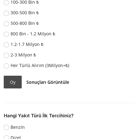
100-300 Bin ₺
300-500 Bin ₺
500-800 Bin ₺
800 Bin - 1.2 Milyon ₺
1.2-1.7 Milyon ₺
2-3 Milyon ₺
Her Türlü Alırım (3Milyon+₺)
Oy
Sonuçları Görüntüle
Hangi Yakıt Türü İlk Tercihiniz?
Benzin
Dizel