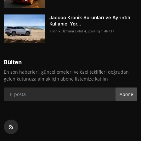
Jaecoo Kronik Sorunları ve Ayrıntılı
Kullanıcı Yor...
Kronik Uzmanı
Eylül 4, 2024
1
11K
Bülten
En son haberleri, güncellemeleri ve özel teklifleri doğrudan
gelen kutunuza almak için abone listemize katılın
Abone