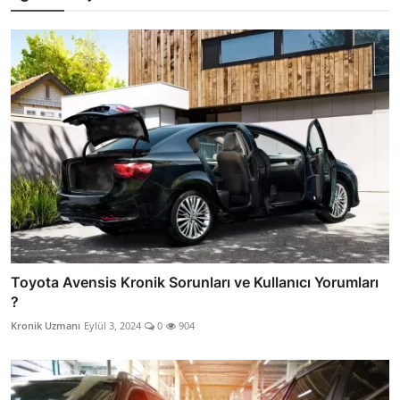
Toyota Avensis Kronik Sorunları ve Kullanıcı Yorumları
?
Kronik Uzmanı
Eylül 3, 2024
0
904