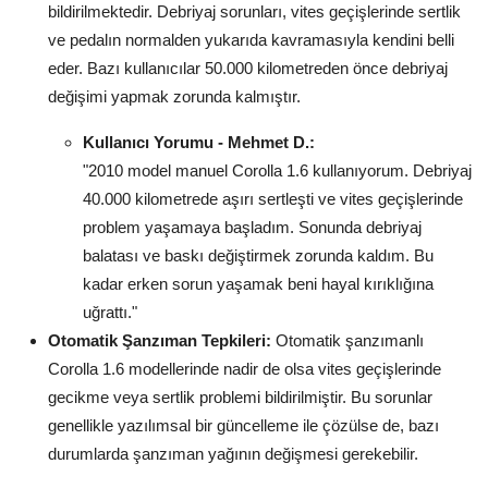
bildirilmektedir. Debriyaj sorunları, vites geçişlerinde sertlik
ve pedalın normalden yukarıda kavramasıyla kendini belli
eder. Bazı kullanıcılar 50.000 kilometreden önce debriyaj
değişimi yapmak zorunda kalmıştır.
Kullanıcı Yorumu - Mehmet D.:
"2010 model manuel Corolla 1.6 kullanıyorum. Debriyaj
40.000 kilometrede aşırı sertleşti ve vites geçişlerinde
problem yaşamaya başladım. Sonunda debriyaj
balatası ve baskı değiştirmek zorunda kaldım. Bu
kadar erken sorun yaşamak beni hayal kırıklığına
uğrattı."
Otomatik Şanzıman Tepkileri:
Otomatik şanzımanlı
Corolla 1.6 modellerinde nadir de olsa vites geçişlerinde
gecikme veya sertlik problemi bildirilmiştir. Bu sorunlar
genellikle yazılımsal bir güncelleme ile çözülse de, bazı
durumlarda şanzıman yağının değişmesi gerekebilir.