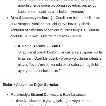
amortisörlerde sorun olduğunu söylediler, ancak bu
kadar erken bozulmalarını beklemiyordum."
Arka Süspansiyon Sertliği:
Corolla’nın bazı modellerinde
arka süspansiyonların sert olduğu ve bozuk yollarda
konforun azalmasına neden olduğu bildirilmiştir. Bu durum
özellikle uzun yolculuklarda rahatsızlık verebilir.
Kullanıcı Yorumu - Cenk E.:
"Araç genel olarak konforlu, ancak arka süspansiyonlar
biraz sert. Özellikle bozuk yollarda yolcularım rahatsız
oluyor. Toyota’nın bu konuda biraz daha yumuşak bir
ayar yapmasını beklerdim."
Elektrik Aksamı ve Diğer Sorunlar
Multimedya Sistemi Donmaları:
Bazı kullanıcılar
multimedya sisteminin yavaş çalıştığını veya donma