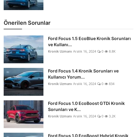
Önerilen Sorunlar
Ford Focus 1.5 EcoBlue Kronik Sorunları
ve Kullanı...
Kronik Uzmanı
Aralık 16, 2024
0
8.8K
Ford Focus 1.4 Kronik Sorunları ve
Kullanıcı Yorum...
Kronik Uzmanı
Aralık 16, 2024
0
834
Ford Focus 1.0 EcoBoost GTDi Kronik
Sorunları ve K...
Kronik Uzmanı
Aralık 16, 2024
0
3.2K
Ford Focus 1.0 EcoBoost Hybrid Kronik