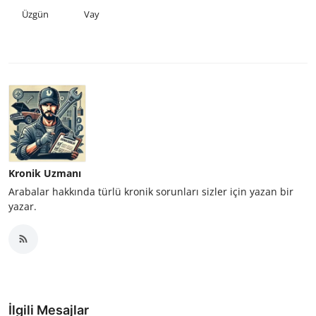
Üzgün
Vay
Kronik Uzmanı
Arabalar hakkında türlü kronik sorunları sizler için yazan bir
yazar.
İlgili Mesajlar