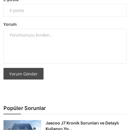
Yorum
Yorum Gönder
Popüler Sorunlar
Jaecoo J7 Kronik Sorunları ve Detaylı
Kullanıcı Yo...