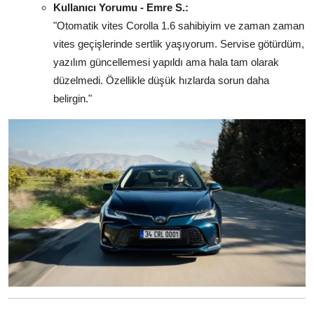
Kullanıcı Yorumu - Emre S.:
"Otomatik vites Corolla 1.6 sahibiyim ve zaman zaman
vites geçişlerinde sertlik yaşıyorum. Servise götürdüm,
yazılım güncellemesi yapıldı ama hala tam olarak
düzelmedi. Özellikle düşük hızlarda sorun daha
belirgin."