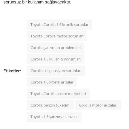
sorunsuz bir kullanım sağlayacaktır.
Toyota Corolla 1.6 kronik sorunlar
Toyota Corolla motor sorunları
Corolla şanzıman problemleri
Corolla 1.6 kullanıcı yorumları
Corolla süspansiyon sorunları
Etiketler:
Corolla 1.6 kronik arızalar
Toyota Corolla bakım maliyetleri
Corolla benzin tüketimi
Corolla motor arızaları
Toyota 1.6 şanzıman arızası