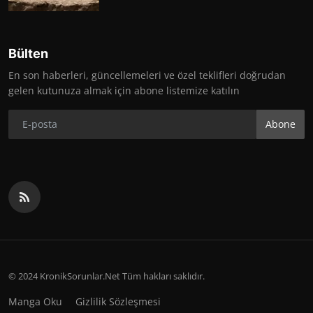
Bülten
En son haberleri, güncellemeleri ve özel teklifleri doğrudan
gelen kutunuza almak için abone listemize katılın
Abone
© 2024 KronikSorunlar.Net Tüm hakları saklıdır.
Manga Oku
Gizlilik Sözleşmesi