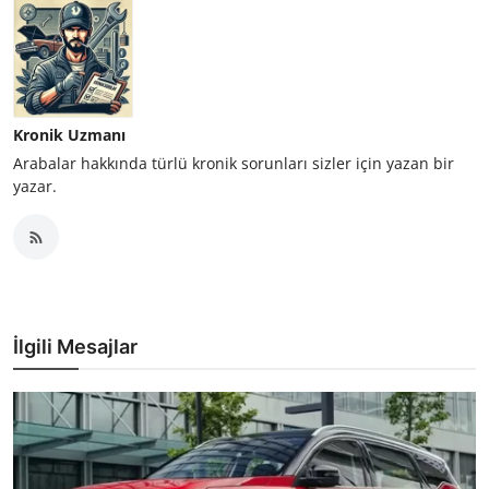
Kronik Uzmanı
Arabalar hakkında türlü kronik sorunları sizler için yazan bir
yazar.
İlgili Mesajlar