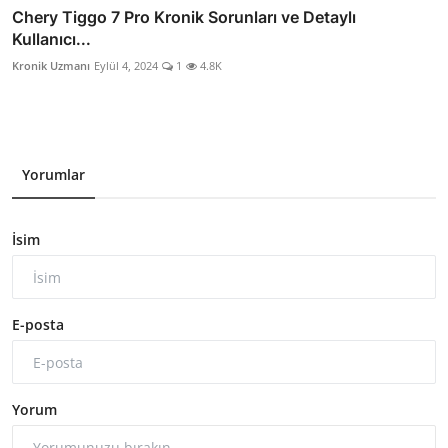
Chery Tiggo 7 Pro Kronik Sorunları ve Detaylı
Kullanıcı...
Kronik Uzmanı
Eylül 4, 2024
1
4.8K
Yorumlar
İsim
E-posta
Yorum