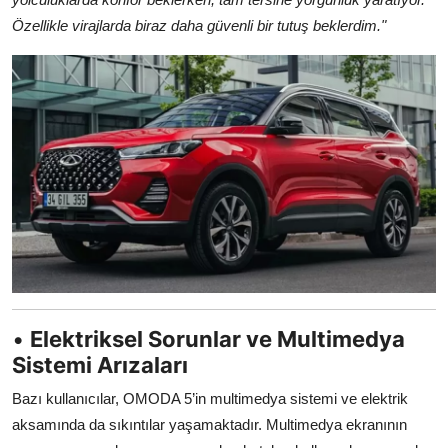
Özellikle virajlarda biraz daha güvenli bir tutuş beklerdim."
•
Elektriksel Sorunlar ve Multimedya
Sistemi Arızaları
Bazı kullanıcılar, OMODA 5’in multimedya sistemi ve elektrik
aksamında da sıkıntılar yaşamaktadır. Multimedya ekranının