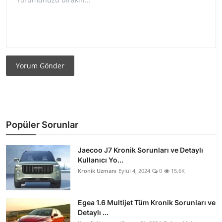
Yorum Gönder
Popüler Sorunlar
Jaecoo J7 Kronik Sorunları ve Detaylı
Kullanıcı Yo...
Kronik Uzmanı
Eylül 4, 2024
0
15.6K
Egea 1.6 Multijet Tüm Kronik Sorunları ve
Detaylı ...