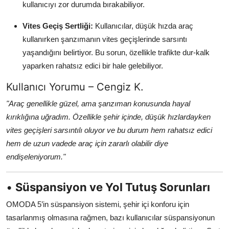
kullanıcıyı zor durumda bırakabiliyor.
Vites Geçiş Sertliği:
Kullanıcılar, düşük hızda araç
kullanırken şanzımanın vites geçişlerinde sarsıntı
yaşandığını belirtiyor. Bu sorun, özellikle trafikte dur-kalk
yaparken rahatsız edici bir hale gelebiliyor.
Kullanıcı Yorumu – Cengiz K.
"Araç genellikle güzel, ama şanzıman konusunda hayal
kırıklığına uğradım. Özellikle şehir içinde, düşük hızlardayken
vites geçişleri sarsıntılı oluyor ve bu durum hem rahatsız edici
hem de uzun vadede araç için zararlı olabilir diye
endişeleniyorum."
•
Süspansiyon ve Yol Tutuş Sorunları
OMODA 5’in süspansiyon sistemi, şehir içi konforu için
tasarlanmış olmasına rağmen, bazı kullanıcılar süspansiyonun