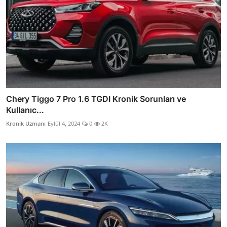
Chery Tiggo 7 Pro 1.6 TGDI Kronik Sorunları ve
Kullanıc...
Kronik Uzmanı
Eylül 4, 2024
0
2K