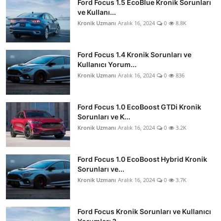
Ford Focus 1.5 EcoBlue Kronik Sorunları
ve Kullanı...
Kronik Uzmanı
Aralık 16, 2024
0
8.8K
Ford Focus 1.4 Kronik Sorunları ve
Kullanıcı Yorum...
Kronik Uzmanı
Aralık 16, 2024
0
836
Ford Focus 1.0 EcoBoost GTDi Kronik
Sorunları ve K...
Kronik Uzmanı
Aralık 16, 2024
0
3.2K
Ford Focus 1.0 EcoBoost Hybrid Kronik
Sorunları ve...
Kronik Uzmanı
Aralık 16, 2024
0
3.7K
Ford Focus Kronik Sorunları ve Kullanıcı